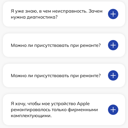
Я уже знаю, в чем неисправность. Зачем
нужна диагностика?
Можно ли присутствовать при ремонте?
Можно ли присутствовать при ремонте?
Я хочу, чтобы мое устройство Apple
ремонтировалось только фирменными
комплектующими.