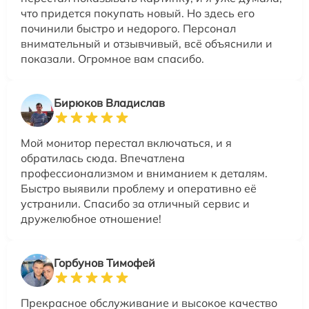
что придется покупать новый. Но здесь его
починили быстро и недорого. Персонал
внимательный и отзывчивый, всё объяснили и
показали. Огромное вам спасибо.
Бирюков Владислав
Мой монитор перестал включаться, и я
обратилась сюда. Впечатлена
профессионализмом и вниманием к деталям.
Быстро выявили проблему и оперативно её
устранили. Спасибо за отличный сервис и
дружелюбное отношение!
Горбунов Тимофей
Прекрасное обслуживание и высокое качество