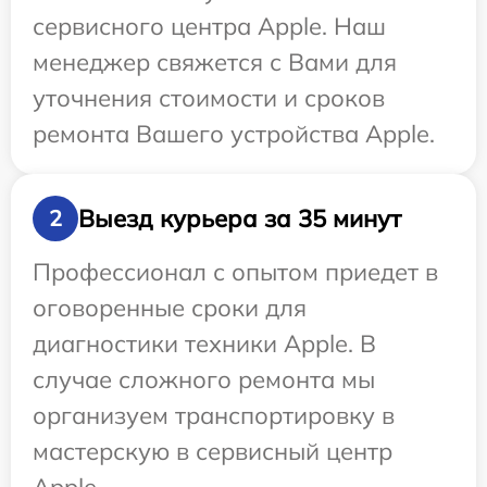
сервисного центра Apple. Наш
менеджер свяжется с Вами для
уточнения стоимости и сроков
ремонта Вашего устройства Apple.
Выезд курьера за 35 минут
2
Профессионал с опытом приедет в
оговоренные сроки для
диагностики техники Apple. В
случае сложного ремонта мы
организуем транспортировку в
мастерскую в сервисный центр