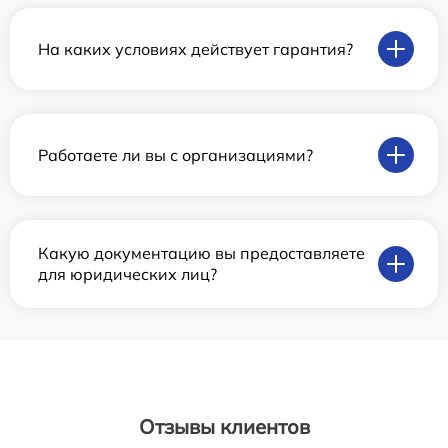
На каких условиях действует гарантия?
Работаете ли вы с организациями?
Какую документацию вы предоставляете
для юридических лиц?
Отзывы клиентов