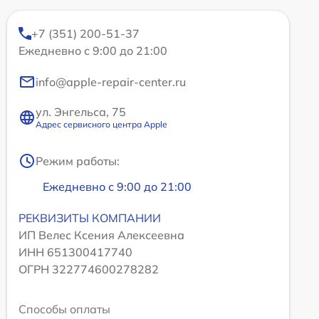
+7 (351) 200-51-37
Ежедневно с 9:00 до 21:00
info@apple-repair-center.ru
ул. Энгельса, 75
Адрес сервисного центра Apple
Режим работы:
Ежедневно с 9:00 до 21:00
РЕКВИЗИТЫ КОМПАНИИ
ИП Велес Ксения Алексеевна
ИНН 651300417740
ОГРН 322774600278282
Способы оплаты