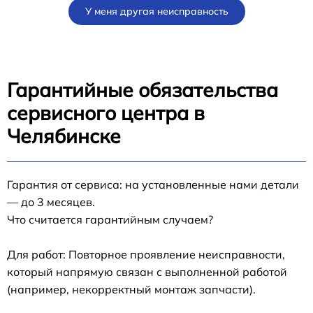
У меня другая неисправность
Гарантийные обязательства
сервисного центра в
Челябинске
Гарантия от сервиса: на установленные нами детали
— до 3 месяцев.
Что считается гарантийным случаем?
Для работ: Повторное проявление неисправности,
который напрямую связан с выполненной работой
(например, некорректный монтаж запчасти).