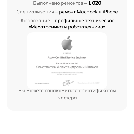
Выполнено ремонтов –
1 020
Специализация –
ремонт MacBook и iPhone
Образование –
профильное техническое,
«Мехатроника и робототехника»
Вы можете ознакомиться с сертификатом
мастера