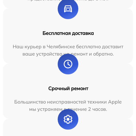
Бесплатная доставка
Наш курьер в Челябинске бесплатно доставит
ваше устройство на ремонт и обратно.
Срочный ремонт
Большинство неисправностей техники Apple
мы устраняем в течение 2 часов.