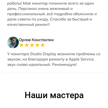
работы! Мой монитор починили всего за один
день. Персонал очень вежливый и
профессиональный, всё подробно объяснили и
дали советы по уходу. Спасибо за быстрый и
качественный ремонт!
Орлов Константин
У монитора Studio Display возникли проблемы со
звуком, но благодаря ремонту в Apple Service,
звук снова идеальный. Рекомендую!
Наши мастера