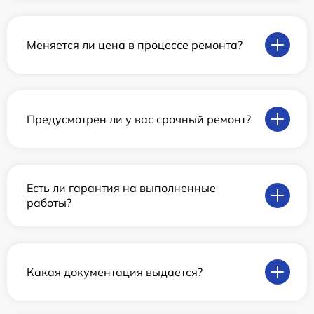
Меняется ли цена в процессе ремонта?
Предусмотрен ли у вас срочный ремонт?
Есть ли гарантия на выполненные
работы?
Какая документация выдается?