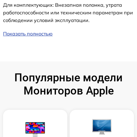
Для комплектующих: Внезапная поломка, утрата
работоспособности или техническим параметрам при
соблюдении условий эксплуатации.
Показать полностью
Популярные модели
Мониторов Apple