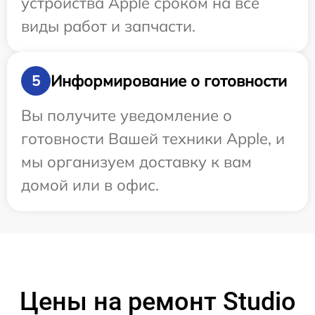
устройства Apple сроком на все
виды работ и запчасти.
Информирование о готовности
5
Вы получите уведомление о
готовности Вашей техники Apple, и
мы организуем доставку к вам
домой или в офис.
Цены на ремонт Studio