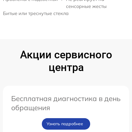
сенсорные жесты
Битые или треснутые стекла
Акции сервисного
центра
Бесплатная диагностика в день
обращения
Узнать подробнее