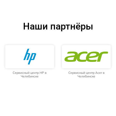
Наши партнёры
Сервисный центр HP в
Сервисный центр Acer в
Челябинске
Челябинске