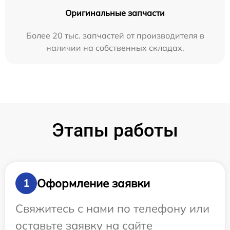
Оригинальные запчасти
Более 20 тыс. запчастей от производителя в
наличии на собственных складах.
Этапы работы
Оформление заявки
1
Свяжитесь с нами по телефону или
оставьте заявку на сайте