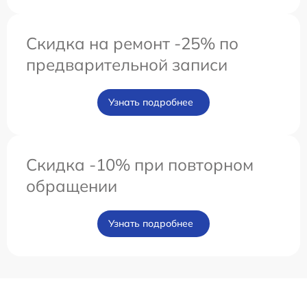
Скидка на ремонт -25% по
предварительной записи
Узнать подробнее
Скидка -10% при повторном
обращении
Узнать подробнее