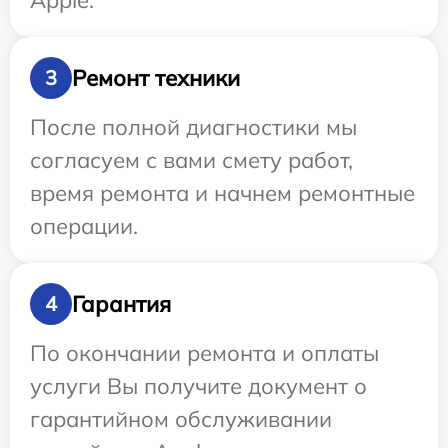
Apple.
Ремонт техники
3
После полной диагностики мы
согласуем с вами смету работ,
время ремонта и начнем ремонтные
операции.
Гарантия
4
По окончании ремонта и оплаты
услуги Вы получите документ о
гарантийном обслуживании