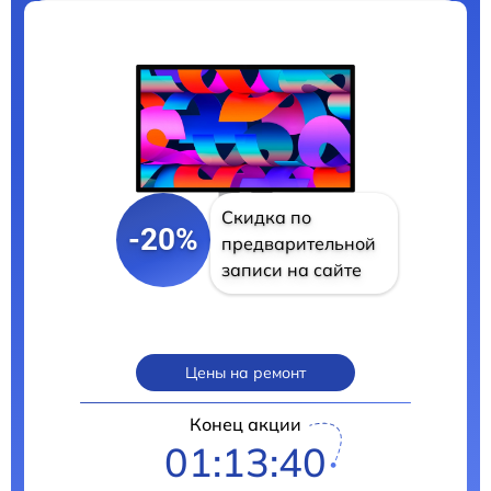
Скидка по
-20%
предварительной
записи на сайте
Цены на ремонт
Конец акции
01:13:39