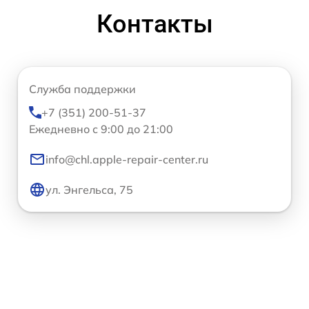
Контакты
Служба поддержки
+7 (351) 200-51-37
Ежедневно с 9:00 до 21:00
info@chl.apple-repair-center.ru
ул. Энгельса, 75