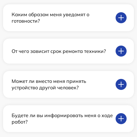
Каким образом меня уведомят о
готовности?
От чего зависит срок ремонта техники?
Может ли вместо меня принять
устройство другой человек?
Будете ли вы информировать меня о ходе
работ?