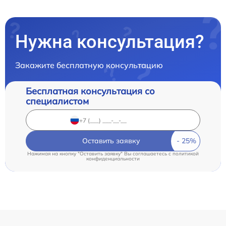
Нужна консультация?
Закажите бесплатную консультацию
Бесплатная консультация со
специалистом
Оставить заявку
Нажимая на кнопку "Оставить заявку" Вы соглашаетесь c
политикой
конфиденциальности