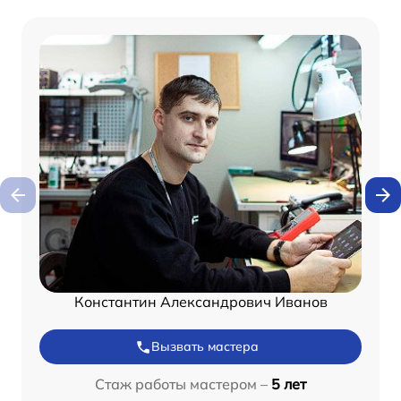
Константин Александрович Иванов
Вызвать мастера
Стаж работы мастером –
5 лет