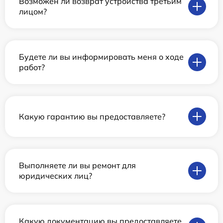
Возможен ли возврат устройства третьим
лицом?
Будете ли вы информировать меня о ходе
работ?
Какую гарантию вы предоставляете?
Выполняете ли вы ремонт для
юридических лиц?
Какую документацию вы предоставляете