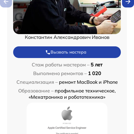
Константин Александрович Иванов
Вызвать мастера
Стаж работы мастером –
5 лет
Выполнено ремонтов –
1 020
Специализация –
ремонт MacBook и iPhone
Образование –
профильное техническое,
«Мехатроника и робототехника»