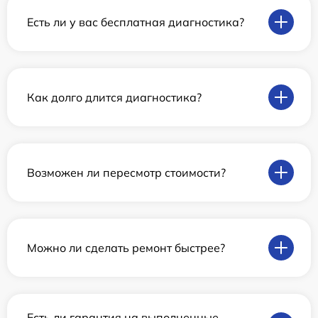
Есть ли у вас бесплатная диагностика?
Как долго длится диагностика?
Возможен ли пересмотр стоимости?
Можно ли сделать ремонт быстрее?
Есть ли гарантия на выполненные