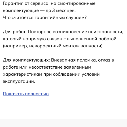
Гарантия от сервиса: на смонтированные
комплектующие — до 3 месяцев.
Что считается гарантийным случаем?
Для работ: Повторное возникновение неисправности,
который напрямую связан с выполненной работой
(например, некорректный монтаж запчасти).
Для комплектующих: Внезапная поломка, отказ в
работе или несоответствие заявленным
характеристикам при соблюдении условий
эксплуатации.
Показать полностью