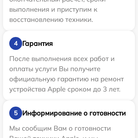
выполнения и приступим к
восстановлению техники.
Гарантия
4
После выполнения всех работ и
оплаты услуги Вы получите
официальную гарантию на ремонт
устройства Apple сроком до 3 лет.
Информирование о готовности
5
Мы сообщим Вам о готовности