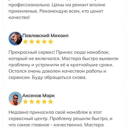
профессионально. Цены на ремонт вполне
приемлемые. Рекомендую всем, кто ценит
качество!
Павловский Михаил
Прекрасный сервис! Принес сюда моноблок,
который не включался. Мастера быстро выявили
проблему и устранили её в кратчайшие сроки.
Остался очень доволен качеством работы и
сервисом. Буду обращаться снова.
Аксенов Марк
Недавно приносила свой моноблок в этот
сервисный центр. Проблему решили быстро, и
что самое главное - качественно. Мастера