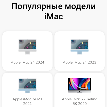
Популярные модели
iMac
Apple iMac 24 2024
Apple iMac 24 2023
Apple iMac 24 M1
Apple iMac 27 Retina
2021
5K 2020