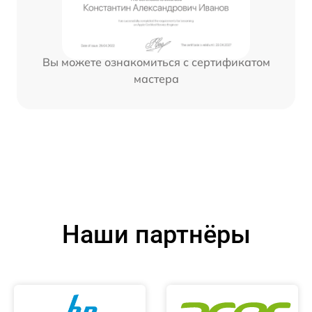
Вы можете ознакомиться с сертификатом
мастера
Наши партнёры