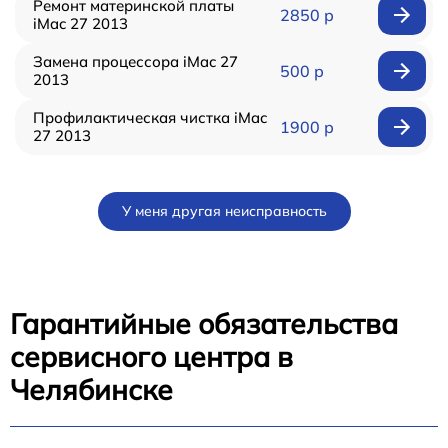
Ремонт материнской платы
2850 р
iMac 27 2013
Замена процессора iMac 27
500 р
2013
Профилактическая чистка iMac
1900 р
27 2013
У меня другая неисправность
Гарантийные обязательства
сервисного центра в
Челябинске