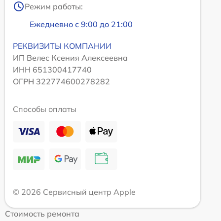
Режим работы:
Ежедневно с 9:00 до 21:00
РЕКВИЗИТЫ КОМПАНИИ
ИП Велес Ксения Алексеевна
ИНН 651300417740
ОГРН 322774600278282
Способы оплаты
© 2026 Сервисный центр Apple
Стоимость ремонта