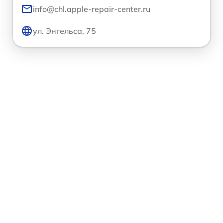
info@chl.apple-repair-center.ru
ул. Энгельса, 75