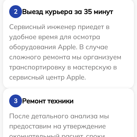
Выезд курьера за 35 минут
2
Сервисный инженер приедет в
удобное время для осмотра
оборудования Apple. В случае
сложного ремонта мы организуем
транспортировку в мастерскую в
сервисный центр Apple.
Ремонт техники
3
После детального анализа мы
предоставим на утверждение
окончательный расчет, сроки