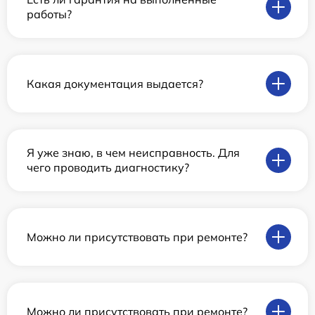
работы?
Какая документация выдается?
Я уже знаю, в чем неисправность. Для
чего проводить диагностику?
Можно ли присутствовать при ремонте?
Можно ли присутствовать при ремонте?