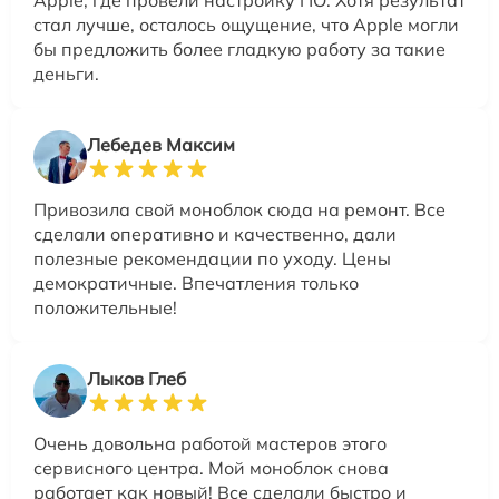
Apple, где провели настройку ПО. Хотя результат
стал лучше, осталось ощущение, что Apple могли
бы предложить более гладкую работу за такие
деньги.
Лебедев Максим
Привозила свой моноблок сюда на ремонт. Все
сделали оперативно и качественно, дали
полезные рекомендации по уходу. Цены
демократичные. Впечатления только
положительные!
Лыков Глеб
Очень довольна работой мастеров этого
сервисного центра. Мой моноблок снова
работает как новый! Все сделали быстро и