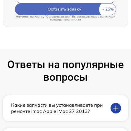
Оставить заявку
Нажимая на кнопку "Оставить заявку" Вы соглашаетесь c
политикой
конфиденциальности
Ответы на популярные
вопросы
Какие запчасти вы устанавливаете при
ремонте imac Apple iMac 27 2013?