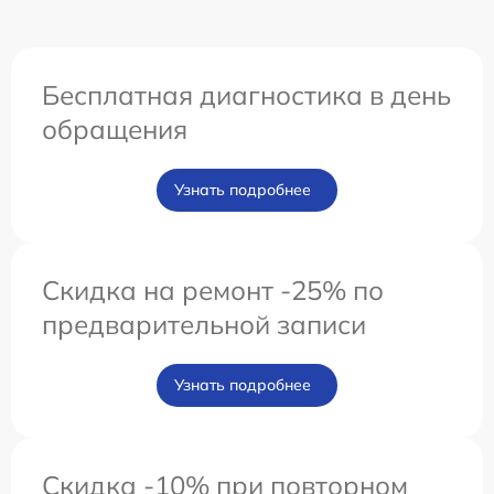
Бесплатная диагностика в день
обращения
Узнать подробнее
Скидка на ремонт -25% по
предварительной записи
Узнать подробнее
Скидка -10% при повторном