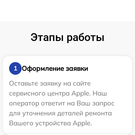
Этапы работы
Оформление заявки
1
Оставьте заявку на сайте
сервисного центра Apple. Наш
оператор ответит на Ваш запрос
для уточнения деталей ремонта
Вашего устройства Apple.