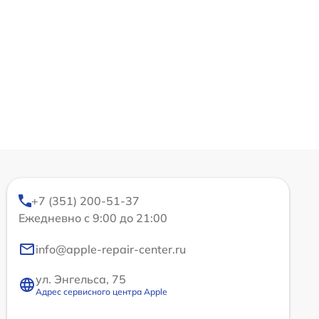
+7 (351) 200-51-37
Ежедневно с 9:00 до 21:00
info@apple-repair-center.ru
ул. Энгельса, 75
Адрес сервисного центра Apple