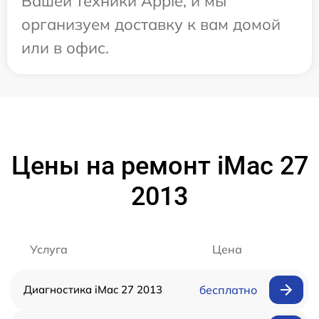
Вашей техники Apple, и мы
организуем доставку к вам домой
или в офис.
Цены на ремонт iMac 27
2013
Услуга
Цена
Диагностика iMac 27 2013
бесплатно