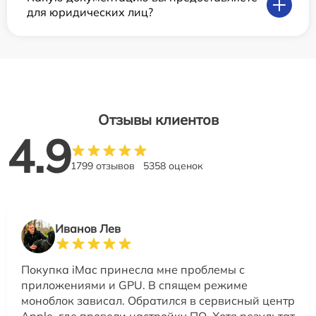
для юридических лиц?
Отзывы клиентов
4.9
1799 отзывов
5358 оценок
Иванов Лев
Покупка iMac принесла мне проблемы с
приложениями и GPU. В спящем режиме
моноблок зависал. Обратился в сервисный центр