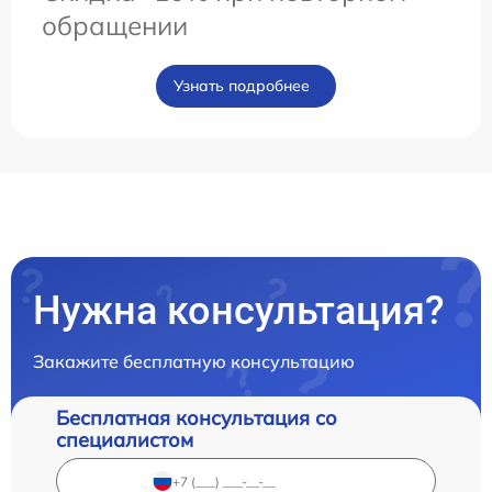
обращении
Узнать подробнее
Нужна консультация?
Закажите бесплатную консультацию
Бесплатная консультация со
специалистом