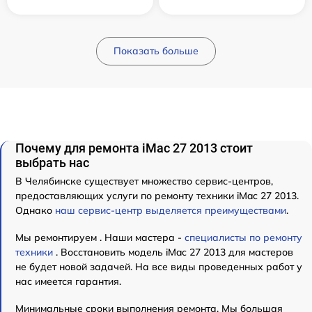
Показать больше
Почему для ремонта iMac 27 2013 стоит
выбрать нас
В Челябинске существует множество сервис-центров,
предоставляющих услуги по ремонту техники iMac 27 2013.
Однако
наш сервис-центр выделяется преимуществами
.
Мы ремонтируем . Наши мастера -
специалисты по ремонту
техники
. Восстановить модель iMac 27 2013 для мастеров
не будет новой задачей. На все виды проведенных работ у
нас имеется гарантия.
Минимальные сроки выполнения ремонта. Мы большая