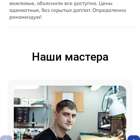
вежливые, объяснили все доступно. Цены
адекватные, без скрытых доплат. Определенно
рекомендую!
Наши мастера