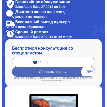
Гарантийное обслуживание
iMac Apple iMac 27 2013 до 3 лет
Диагностика за наш счет,
ремонт по желанию
Бесплатный выезд курьера
в день обращения
Срочный ремонт
iMac Apple iMac 27 2013 от 35 минут
Бесплатная консультация со
специалистом
Оставить заявку
Нажимая на кнопку "Оставить заявку" Вы соглашаетесь c
политикой
конфиденциальности