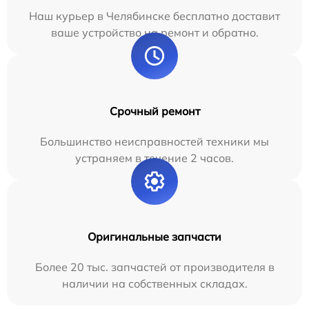
Наш курьер в Челябинске бесплатно доставит
ваше устройство на ремонт и обратно.
Срочный ремонт
Большинство неисправностей техники мы
устраняем в течение 2 часов.
Оригинальные запчасти
Более 20 тыс. запчастей от производителя в
наличии на собственных складах.