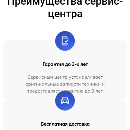
Преимущества сервис-
центра
Гарантия до 3-х лет
Сервисный центр устанавливает
оригинальные запчасти техники и
предоставляет гарантию до 3 лет.
Бесплатная доставка