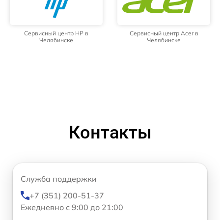
Сервисный центр HP в
Сервисный центр Acer в
Челябинске
Челябинске
Контакты
Служба поддержки
+7 (351) 200-51-37
Ежедневно с 9:00 до 21:00