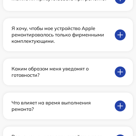
Я хочу, чтобы мое устройство Apple
ремонтировалось только фирменными
комплектующими.
Каким образом меня уведомят о
готовности?
Что влияет на время выполнения
ремонта?