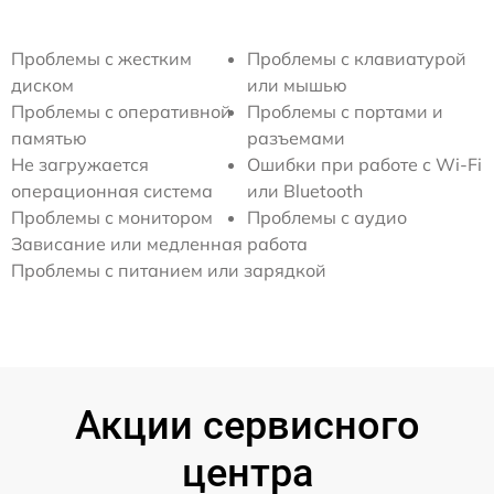
Проблемы с жестким
Проблемы с клавиатурой
диском
или мышью
Проблемы с оперативной
Проблемы с портами и
памятью
разъемами
Не загружается
Ошибки при работе с Wi-Fi
операционная система
или Bluetooth
Проблемы с монитором
Проблемы с аудио
Зависание или медленная работа
Проблемы с питанием или зарядкой
Акции сервисного
центра