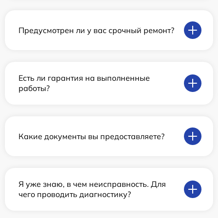
Предусмотрен ли у вас срочный ремонт?
Есть ли гарантия на выполненные
работы?
Какие документы вы предоставляете?
Я уже знаю, в чем неисправность. Для
чего проводить диагностику?