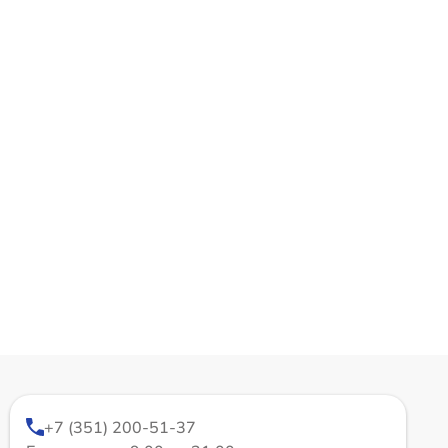
+7 (351) 200-51-37