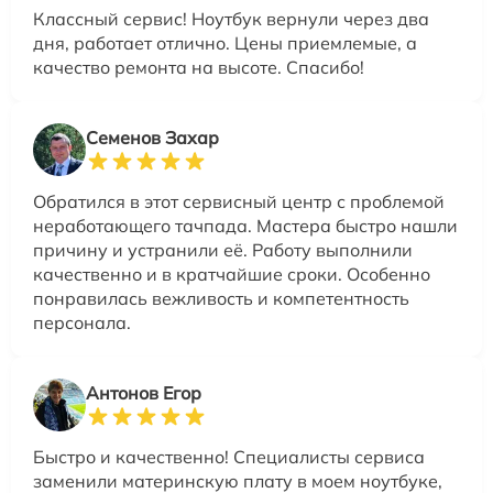
Классный сервис! Ноутбук вернули через два
дня, работает отлично. Цены приемлемые, а
качество ремонта на высоте. Спасибо!
Семенов Захар
Обратился в этот сервисный центр с проблемой
неработающего тачпада. Мастера быстро нашли
причину и устранили её. Работу выполнили
качественно и в кратчайшие сроки. Особенно
понравилась вежливость и компетентность
персонала.
Антонов Егор
Быстро и качественно! Специалисты сервиса
заменили материнскую плату в моем ноутбуке,