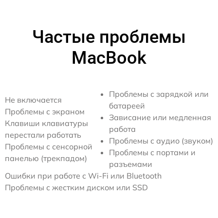
Частые проблемы
MacBook
Проблемы с зарядкой или
Не включается
батареей
Проблемы с экраном
Зависание или медленная
Клавиши клавиатуры
работа
перестали работать
Проблемы с аудио (звуком)
Проблемы с сенсорной
Проблемы с портами и
панелью (трекпадом)
разъемами
Ошибки при работе с Wi-Fi или Bluetooth
Проблемы с жестким диском или SSD