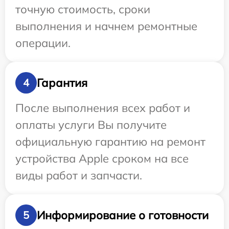
точную стоимость, сроки
выполнения и начнем ремонтные
операции.
Гарантия
4
После выполнения всех работ и
оплаты услуги Вы получите
официальную гарантию на ремонт
устройства Apple сроком на все
виды работ и запчасти.
Информирование о готовности
5