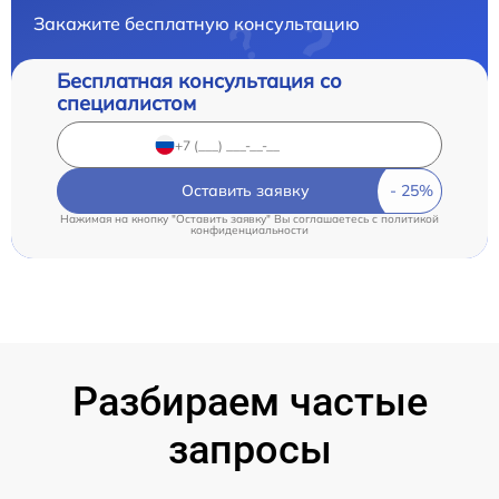
Закажите бесплатную консультацию
Бесплатная консультация со
специалистом
Оставить заявку
Нажимая на кнопку "Оставить заявку" Вы соглашаетесь c
политикой
конфиденциальности
Разбираем частые
запросы