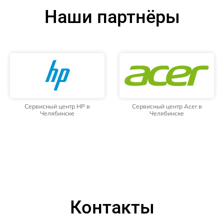
Наши партнёры
Сервисный центр HP в
Сервисный центр Acer в
Челябинске
Челябинске
Контакты