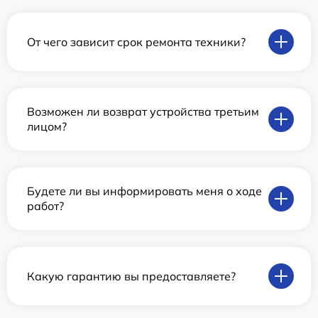
От чего зависит срок ремонта техники?
Возможен ли возврат устройства третьим
лицом?
Будете ли вы информировать меня о ходе
работ?
Какую гарантию вы предоставляете?