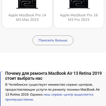
Apple MacBook Pro 14
Apple MacBook Pro 16
M3 Max 2023
M3 Pro 2023
Показать больше
Почему для ремонта MacBook Air 13 Retina 2019
стоит выбрать нас
В Челябинске существует множество сервис-центров,
предоставляющих услуги по ремонту техники MacBook Air
13 Retina 2019. Однако
наш сервис-центр выделяется
преимуществами
.