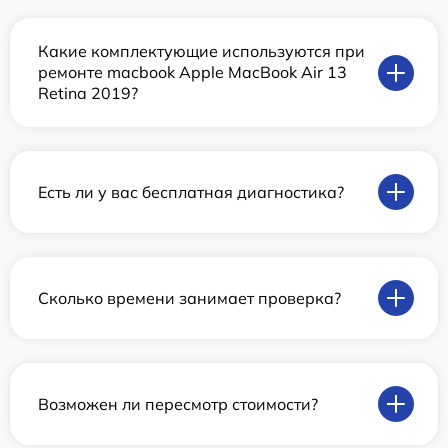
Какие комплектующие используются при
ремонте macbook Apple MacBook Air 13
Retina 2019?
Есть ли у вас бесплатная диагностика?
Сколько времени занимает проверка?
Возможен ли пересмотр стоимости?