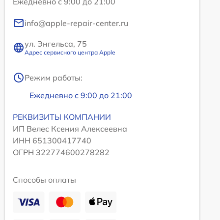
Ежедневно с 9:00 до 21:00
info@apple-repair-center.ru
ул. Энгельса, 75
Адрес сервисного центра Apple
Режим работы:
Ежедневно с 9:00 до 21:00
РЕКВИЗИТЫ КОМПАНИИ
ИП Велес Ксения Алексеевна
ИНН 651300417740
ОГРН 322774600278282
Способы оплаты