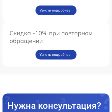
Узнать подробнее
Скидка -10% при повторном
обращении
Узнать подробнее
Нужна консультация?