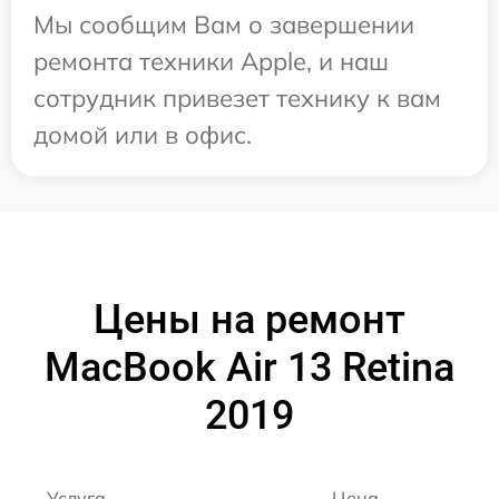
Мы сообщим Вам о завершении
ремонта техники Apple, и наш
сотрудник привезет технику к вам
домой или в офис.
Цены на ремонт
MacBook Air 13 Retina
2019
Услуга
Цена