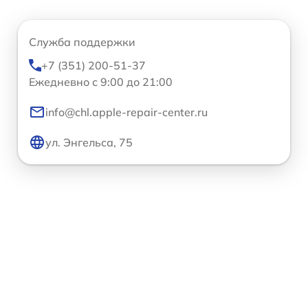
Служба поддержки
+7 (351) 200-51-37
Ежедневно с 9:00 до 21:00
info@chl.apple-repair-center.ru
ул. Энгельса, 75