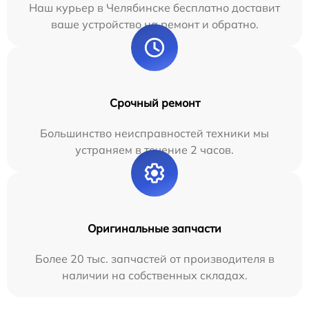
Наш курьер в Челябинске бесплатно доставит
ваше устройство на ремонт и обратно.
Срочный ремонт
Большинство неисправностей техники мы
устраняем в течение 2 часов.
Оригинальные запчасти
Более 20 тыс. запчастей от производителя в
наличии на собственных складах.