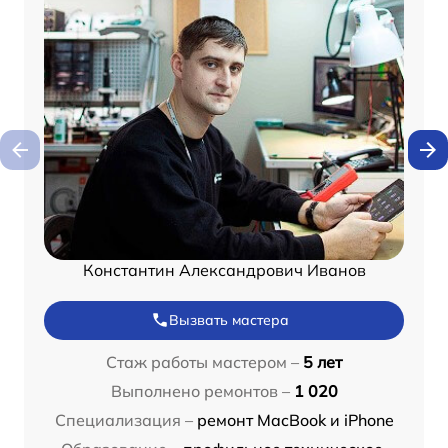
Константин Александрович Иванов
Вызвать мастера
Стаж работы мастером –
5 лет
Выполнено ремонтов –
1 020
Специализация –
ремонт MacBook и iPhone