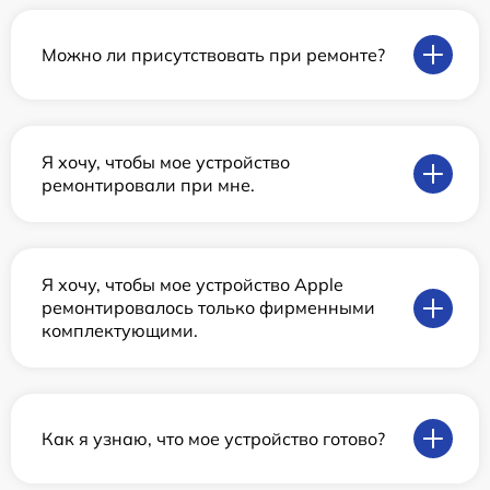
Можно ли присутствовать при ремонте?
Я хочу, чтобы мое устройство
ремонтировали при мне.
Я хочу, чтобы мое устройство Apple
ремонтировалось только фирменными
комплектующими.
Как я узнаю, что мое устройство готово?