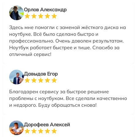
Орлов Александр
Здесь мне помогли с заменой жёсткого диска на
ноутбуке. Всё было сделано быстро и
профессионально. Очень доволен результатом.
Ноутбук работает быстрее и тише. Спасибо за
отличный сервис!
Давыдов Егор
Благодарен сервису за быстрое решение
проблемы с ноутбуком. Все сделали качественно
и недорого. Буду обращаться снова!
Дорофеев Алексей