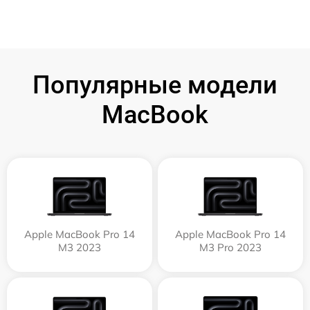
Популярные модели
MacBook
Apple MacBook Pro 14
Apple MacBook Pro 14
M3 2023
M3 Pro 2023