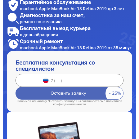
Гарантийное обслуживание
macbook Apple MacBook Air 13 Retina 2019 до 3 лет
Диагностика за наш счет,
ремонт по желанию
Бесплатный выезд курьера
в день обращения
Срочный ремонт
macbook Apple MacBook Air 13 Retina 2019 от 35 минут
Бесплатная консультация со
специалистом
Оставить заявку
Нажимая на кнопку "Оставить заявку" Вы соглашаетесь c
политикой
конфиденциальности