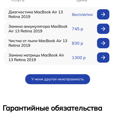
Диагностика MacBook Air 13
бесплатно
Retina 2019
Замена аккумулятора MacBook
745 р
Air 13 Retina 2019
Чистка от пыли MacBook Air 13
830 р
Retina 2019
Замена матрицы MacBook Air
1300 р
13 Retina 2019
У меня другая неисправность
Гарантийные обязательства