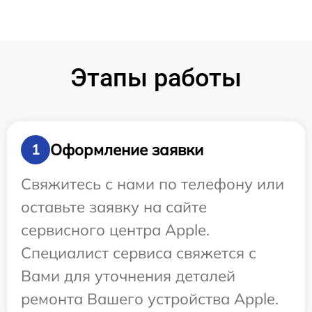
Этапы работы
Оформление заявки
1
Свяжитесь с нами по телефону или
оставьте заявку на сайте
сервисного центра Apple.
Специалист сервиса свяжется с
Вами для уточнения деталей
ремонта Вашего устройства Apple.