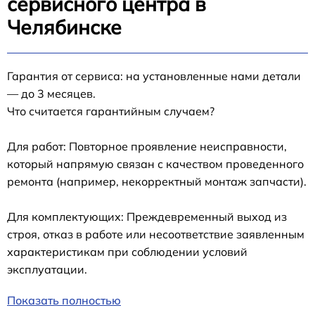
сервисного центра в
Челябинске
Гарантия от сервиса: на установленные нами детали
— до 3 месяцев.
Что считается гарантийным случаем?
Для работ: Повторное проявление неисправности,
который напрямую связан с качеством проведенного
ремонта (например, некорректный монтаж запчасти).
Для комплектующих: Преждевременный выход из
строя, отказ в работе или несоответствие заявленным
характеристикам при соблюдении условий
эксплуатации.
Показать полностью