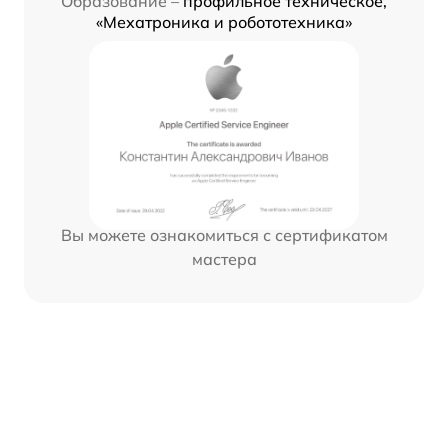
Образование –
профильное техническое,
«Мехатроника и робототехника»
Вы можете ознакомиться с сертификатом
мастера