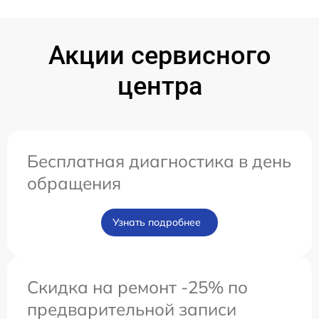
Акции сервисного
центра
Бесплатная диагностика в день
обращения
Узнать подробнее
Скидка на ремонт -25% по
предварительной записи