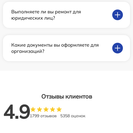
Выполняете ли вы ремонт для
юридических лиц?
Какие документы вы оформляете для
организаций?
Отзывы клиентов
4.9
1799 отзывов
5358 оценок