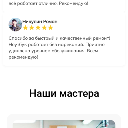
всё работает отлично. Рекомендую!
Никулин Роман
Спасибо за быстрый и качественный ремонт!
Ноутбук работает без нареканий. Приятно
удивлена уровнем обслуживания. Всем
рекомендую!
Наши мастера