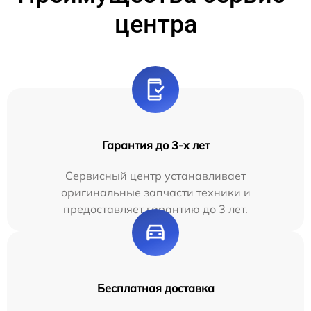
центра
Гарантия до 3-х лет
Сервисный центр устанавливает
оригинальные запчасти техники и
предоставляет гарантию до 3 лет.
Бесплатная доставка