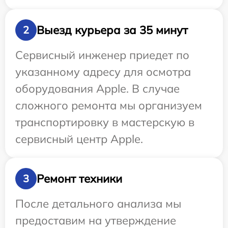
Выезд курьера за 35 минут
2
Сервисный инженер приедет по
указанному адресу для осмотра
оборудования Apple. В случае
сложного ремонта мы организуем
транспортировку в мастерскую в
сервисный центр Apple.
Ремонт техники
3
После детального анализа мы
предоставим на утверждение