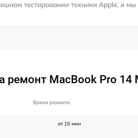
ешном тестировании техники Apple, и мы
а ремонт MacBook Pro 14 
Время ремонта
от 15 мин