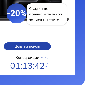
Скидка по
-20%
предварительной
записи на сайте
Цены на ремонт
Конец акции
01:13:41