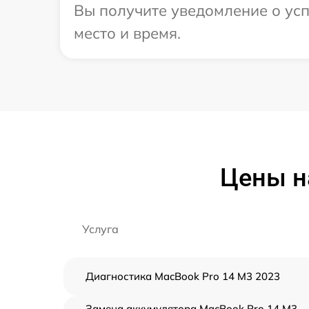
Вы получите уведомление о усп
место и время.
Цены н
Услуга
Диагностика MacBook Pro 14 M3 2023
Замена аккумулятора MacBook Pro 14 M3