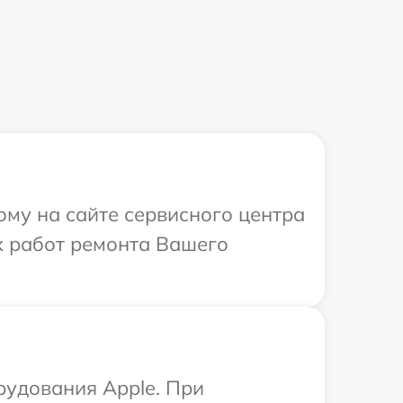
ому на сайте сервисного центра
х работ ремонта Вашего
рудования Apple. При