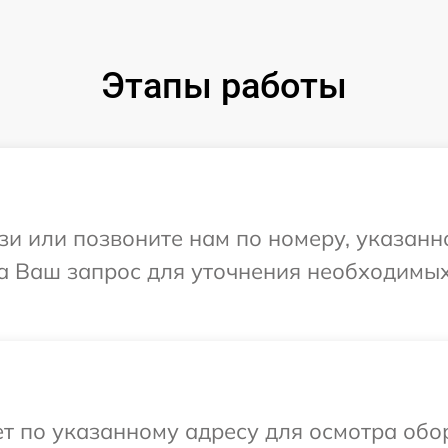
Этапы работы
и или позвоните нам по номеру, указанн
на Ваш запрос для уточнения необходимы
т по указанному адресу для осмотра обо