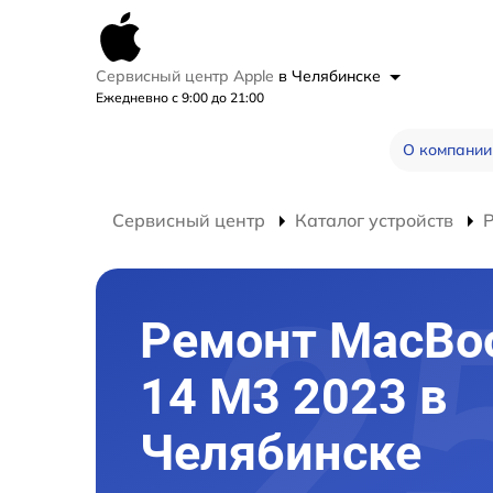
Сервисный центр Apple
в Челябинске
Ежедневно с 9:00 до 21:00
О компании
Сервисный центр
Каталог устройств
Ремонт MacBoo
14 M3 2023 в
Челябинске