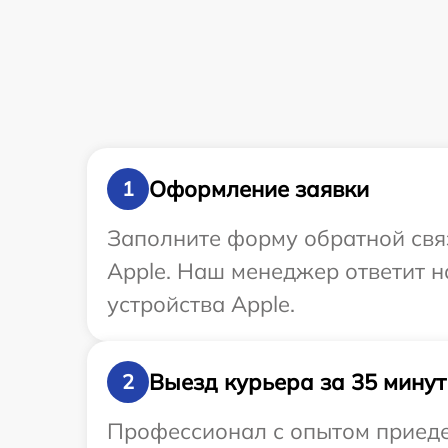
Оформление заявки
1
Заполните форму обратной связ
Apple. Наш менеджер ответит 
устройства Apple.
Выезд курьера за 35 минут
2
Профессионал с опытом приеде