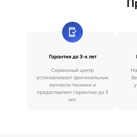
П
Гарантия до 3-х лет
Сервисный центр
На
устанавливает оригинальные
бе
запчасти техники и
у
предоставляет гарантию до 3
лет.