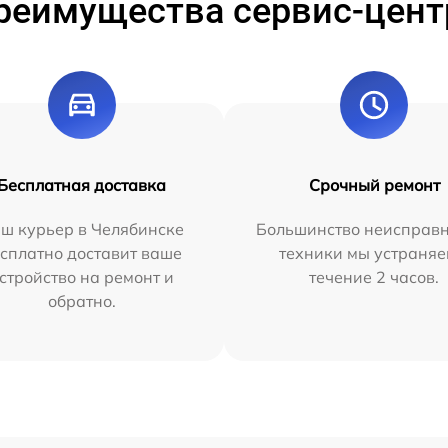
реимущества сервис-цент
Бесплатная доставка
Срочный ремонт
ш курьер в Челябинске
Большинство неисправн
сплатно доставит ваше
техники мы устраняе
стройство на ремонт и
течение 2 часов.
обратно.