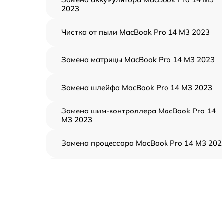
2023
Чистка от пыли MacBook Pro 14 M3 2023
Замена матрицы MacBook Pro 14 M3 2023
Замена шлейфа MacBook Pro 14 M3 2023
Замена шим-контроллера MacBook Pro 14
M3 2023
Замена процессора MacBook Pro 14 M3 202
Замена кулера MacBook Pro 14 M3 2023
Замена кнопки включения MacBook Pro 14
M3 2023
Замена звуковой карты MacBook Pro 14 M3