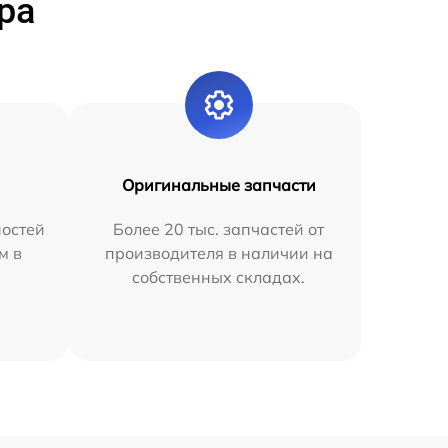
ра
Оригинальные запчасти
остей
Более 20 тыс. запчастей от
м в
производителя в наличии на
собственных складах.