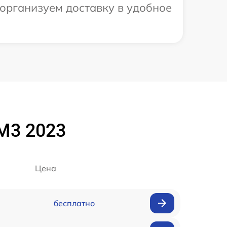
 организуем доставку в удобное
M3 2023
Цена
бесплатно