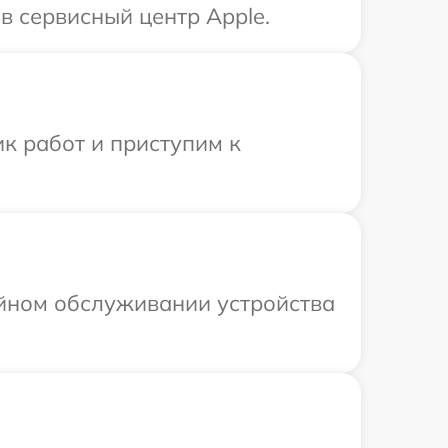
в сервисный центр Apple.
к работ и приступим к
ийном обслуживании устройства