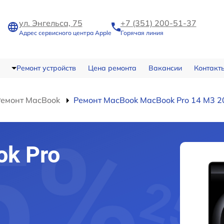
ул. Энгельса, 75
+7 (351) 200-51-37
Адрес сервисного центра Apple
Горячая линия
Ремонт устройств
Цена ремонта
Вакансии
Контакт
Ремонт MacBook
Ремонт MacBook MacBook Pro 14 M3 2
k Pro