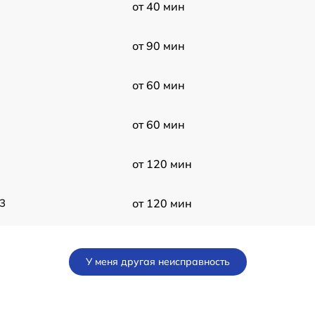
от 40 мин
от 90 мин
от 60 мин
от 60 мин
от 120 мин
3
от 120 мин
от 60 мин
У меня другая неисправность
от 60 мин