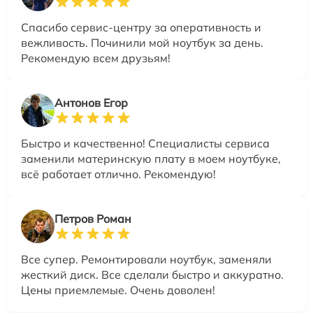
Спасибо сервис-центру за оперативность и
вежливость. Починили мой ноутбук за день.
Рекомендую всем друзьям!
Антонов Егор
Быстро и качественно! Специалисты сервиса
заменили материнскую плату в моем ноутбуке,
всё работает отлично. Рекомендую!
Петров Роман
Все супер. Ремонтировали ноутбук, заменяли
жесткий диск. Все сделали быстро и аккуратно.
Цены приемлемые. Очень доволен!