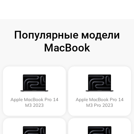
Популярные модели
MacBook
Apple MacBook Pro 14
Apple MacBook Pro 14
M3 2023
M3 Pro 2023