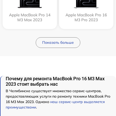
Apple MacBook Pro 14
Apple MacBook Pro 16
M3 Max 2023
M3 Pro 2023
Показать больше
Почему для ремонта MacBook Pro 16 M3 Max
2023 стоит выбрать нас
В Челябинске существует множество сервис-центров,
предоставляющих услуги по ремонту техники MacBook Pro
16 M3 Max 2023. Однако
наш сервис-центр выделяется
преимуществами
.