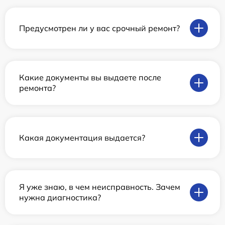
Предусмотрен ли у вас срочный ремонт?
Какие документы вы выдаете после
ремонта?
Какая документация выдается?
Я уже знаю, в чем неисправность. Зачем
нужна диагностика?