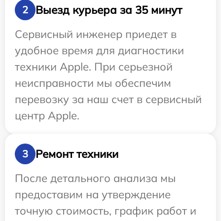
Выезд курьера за 35 минут
2
Сервисный инженер приедет в
удобное время для диагностики
техники Apple. При серьезной
неисправности мы обеспечим
перевозку за наш счет в сервисный
центр Apple.
Ремонт техники
3
После детального анализа мы
предоставим на утверждение
точную стоимость, график работ и