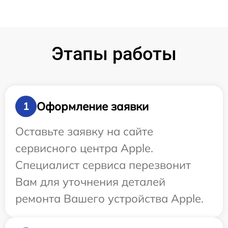
Этапы работы
Оформление заявки
1
Оставьте заявку на сайте
сервисного центра Apple.
Специалист сервиса перезвонит
Вам для уточнения деталей
ремонта Вашего устройства Apple.