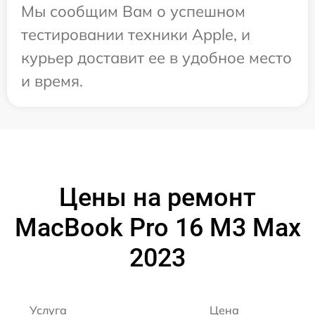
Мы сообщим Вам о успешном
тестировании техники Apple, и
курьер доставит ее в удобное место
и время.
Цены на ремонт
MacBook Pro 16 M3 Max
2023
Услуга
Цена