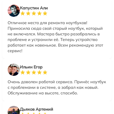
Капустин Али
Отличное место для ремонта ноутбуков!
Приносила сюда свой старый ноутбук, который
не включался. Мастера быстро разобрались в
проблеме и устранили её. Теперь устройство
работает как новенькое. Всем рекомендую этот
сервис!
Ильин Егор
Очень доволен работой сервиса. Принёс ноутбук
с проблемами в системе, а забрал как новый.
Обслуживание на высоте, спасибо.
Дьяков Артемий