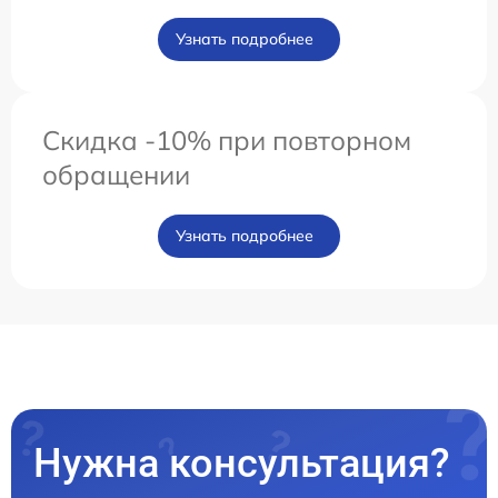
Узнать подробнее
Скидка -10% при повторном
обращении
Узнать подробнее
Нужна консультация?