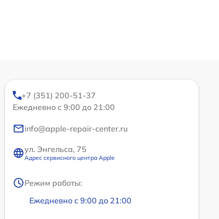
+7 (351) 200-51-37
Ежедневно с 9:00 до 21:00
info@apple-repair-center.ru
ул. Энгельса, 75
Адрес сервисного центра Apple
Режим работы:
Ежедневно с 9:00 до 21:00