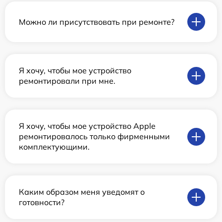
Можно ли присутствовать при ремонте?
Я хочу, чтобы мое устройство
ремонтировали при мне.
Я хочу, чтобы мое устройство Apple
ремонтировалось только фирменными
комплектующими.
Каким образом меня уведомят о
готовности?