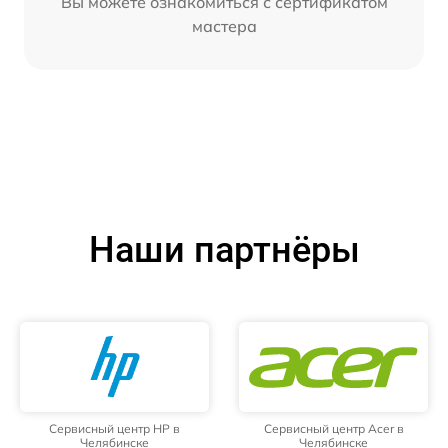
Вы можете ознакомиться с сертификатом
мастера
Наши партнёры
Сервисный центр HP в
Сервисный центр Acer в
Челябинске
Челябинске