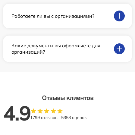
Работаете ли вы с организациями?
Какие документы вы оформляете для
организаций?
Отзывы клиентов
4.9
1799 отзывов
5358 оценок