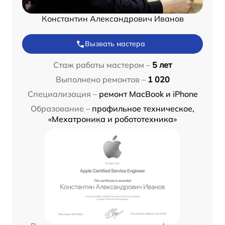
Константин Александрович Иванов
Вызвать мастера
Стаж работы мастером –
5 лет
Выполнено ремонтов –
1 020
Специализация –
ремонт MacBook и iPhone
Образование –
профильное техническое,
«Мехатроника и робототехника»