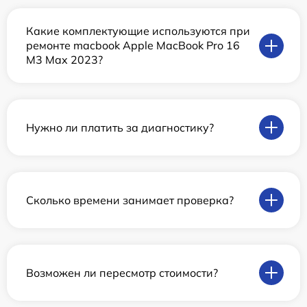
Какие комплектующие используются при
ремонте macbook Apple MacBook Pro 16
M3 Max 2023?
Нужно ли платить за диагностику?
Сколько времени занимает проверка?
Возможен ли пересмотр стоимости?