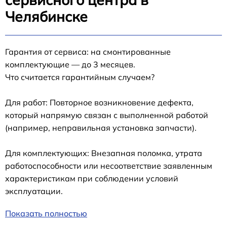
Челябинске
Гарантия от сервиса: на смонтированные
комплектующие — до 3 месяцев.
Что считается гарантийным случаем?
Для работ: Повторное возникновение дефекта,
который напрямую связан с выполненной работой
(например, неправильная установка запчасти).
Для комплектующих: Внезапная поломка, утрата
работоспособности или несоответствие заявленным
характеристикам при соблюдении условий
эксплуатации.
Показать полностью