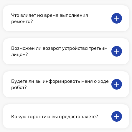
Что влияет на время выполнения
ремонта?
Возможен ли возврат устройства третьим
лицом?
Будете ли вы информировать меня о ходе
работ?
Какую гарантию вы предоставляете?