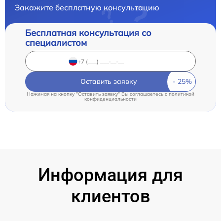
Закажите бесплатную консультацию
Бесплатная консультация со
специалистом
Оставить заявку
Нажимая на кнопку "Оставить заявку" Вы соглашаетесь c
политикой
конфиденциальности
Информация для
клиентов