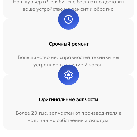
Наш курьер в Челябинске бесплатно доставит
ваше устройство на ремонт и обратно.
Срочный ремонт
Большинство неисправностей техники мы
устраняем в течение 2 часов.
Оригинальные запчасти
Более 20 тыс. запчастей от производителя в
наличии на собственных складах.