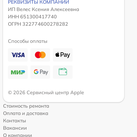
РЕКВИЗИТЫ КОМПАНИИ
ИП Велес Ксения Алексеевна
ИНН 651300417740
ОГРН 322774600278282
Способы оплаты
© 2026 Сервисный центр Apple
Стоимость ремонта
Оплата и доставка
Контакты
Вакансии
О компании