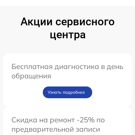
Акции сервисного
центра
Бесплатная диагностика в день
обращения
Узнать подробнее
Скидка на ремонт -25% по
предварительной записи