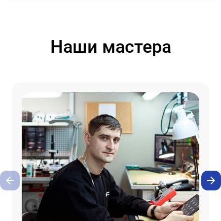
Наши мастера