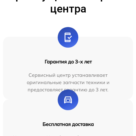
центра
Гарантия до 3-х лет
Сервисный центр устанавливает
оригинальные запчасти техники и
предоставляет гарантию до 3 лет.
Бесплатная доставка