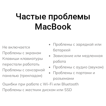
Частые проблемы
MacBook
Проблемы с зарядкой или
Не включается
батареей
Проблемы с экраном
Зависание или медленная
Клавиши клавиатуры
работа
перестали работать
Проблемы с аудио (звуком)
Проблемы с сенсорной
Проблемы с портами и
панелью (трекпадом)
разъемами
Ошибки при работе с Wi-Fi или Bluetooth
Проблемы с жестким диском или SSD