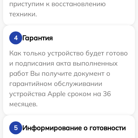
приступим к восстановлению
техники.
Гарантия
4
Как только устройство будет готово
и подписания акта выполненных
работ Вы получите документ о
гарантийном обслуживании
устройства Apple сроком на 36
месяцев.
Информирование о готовности
5