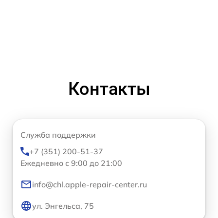
Контакты
Служба поддержки
+7 (351) 200-51-37
Ежедневно с 9:00 до 21:00
info@chl.apple-repair-center.ru
ул. Энгельса, 75