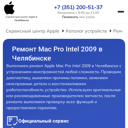
+7 (351) 200-51-37
Ежедневно с 9:00 до 21:00
Позвонить
мне утром
Сервисный центр Apple
в
Челябинске
Сервисный центр Apple
Каталог устройств
Ремон
Ремонт Mac Pro Intel 2009 в
Челябинске
Выполняем ремонт Apple Mac Pro Intel 2009 в Челябинске с
устранением неисправностей любой сложности. Проводим
диагностику, выявляем причины поломки, заменяем
неисправные детали и восстанавливаем
работоспособность устройства. Используем оригинальные
или рекомендованные производителем запчасти, после
ремонта выполняем проверку всех функций и
предоставляем гарантию.
Официальный сервис