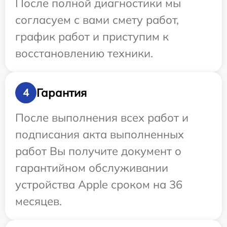
После полной диагностики мы
согласуем с вами смету работ,
график работ и приступим к
восстановлению техники.
Гарантия
4
После выполнения всех работ и
подписания акта выполненных
работ Вы получите документ о
гарантийном обслуживании
устройства Apple сроком на 36
месяцев.