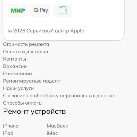
© 2026 Сервисный центр Apple
Стоимость ремонта
Оплата и доставка
Контакты
Вакансии
О компании
Ремонтируемые модели
Наши услуги
Согласие на обработку персональных данных
Способы оплаты
Ремонт устройств
iPhone
MacBook
iPad
iMac