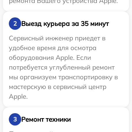
ремонта Вашего устройства Apple.
Выезд курьера за 35 минут
2
Сервисный инженер приедет в
удобное время для осмотра
оборудования Apple. Если
потребуется углубленный ремонт
мы организуем транспортировку в
мастерскую в сервисный центр
Apple.
Ремонт техники
3