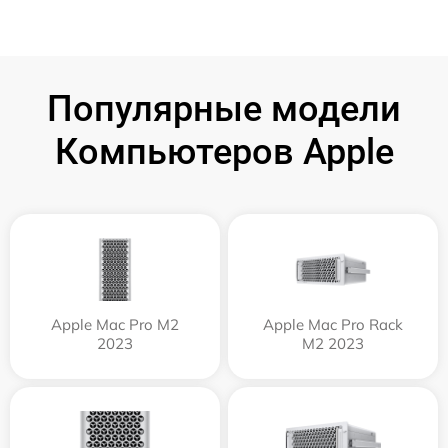
Популярные модели
Компьютеров Apple
Apple Mac Pro M2
Apple Mac Pro Rack
2023
M2 2023