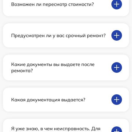
Возможен ли пересмотр стоимости?
Предусмотрен ли у вас срочный ремонт?
Какие документы вы выдаете после
ремонта?
Какая документация выдается?
Я уже знаю, в чем неисправность. Для