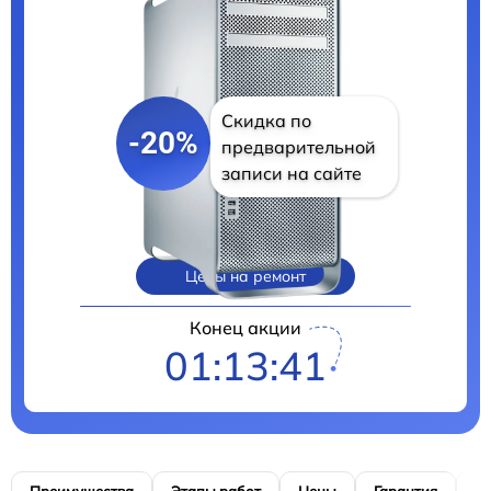
Скидка по
-20%
предварительной
записи на сайте
Цены на ремонт
Конец акции
01:13:40