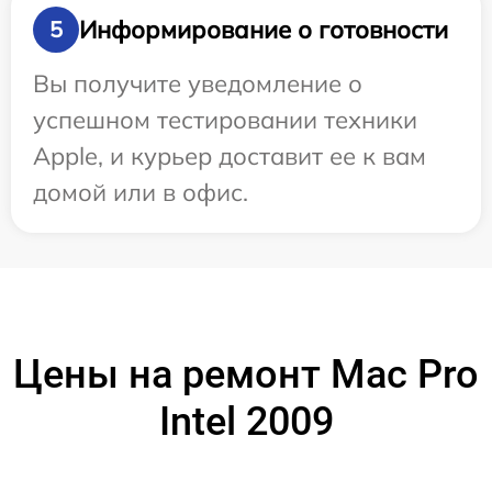
Информирование о готовности
5
Вы получите уведомление о
успешном тестировании техники
Apple, и курьер доставит ее к вам
домой или в офис.
Цены на ремонт Mac Pro
Intel 2009