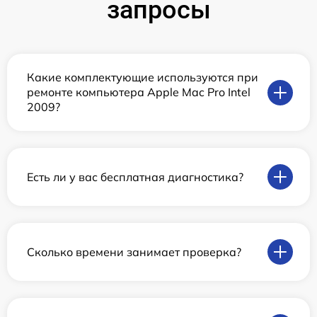
запросы
Какие комплектующие используются при
ремонте компьютера Apple Mac Pro Intel
2009?
Есть ли у вас бесплатная диагностика?
Сколько времени занимает проверка?