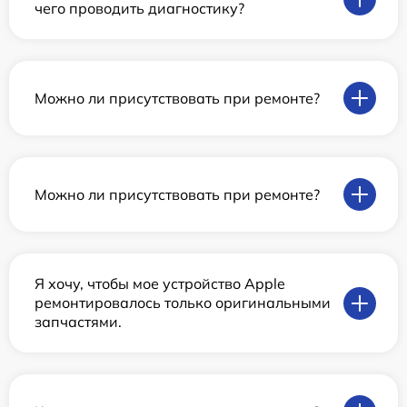
чего проводить диагностику?
Можно ли присутствовать при ремонте?
Можно ли присутствовать при ремонте?
Я хочу, чтобы мое устройство Apple
ремонтировалось только оригинальными
запчастями.