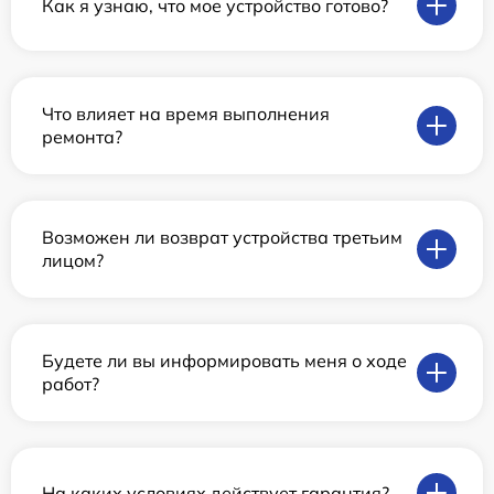
Как я узнаю, что мое устройство готово?
Что влияет на время выполнения
ремонта?
Возможен ли возврат устройства третьим
лицом?
Будете ли вы информировать меня о ходе
работ?
На каких условиях действует гарантия?