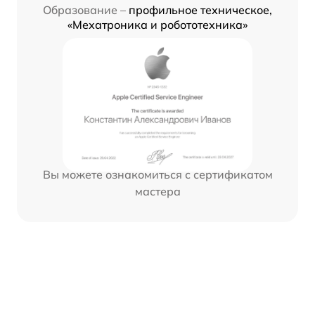
Образование –
профильное техническое,
«Мехатроника и робототехника»
Вы можете ознакомиться с сертификатом
мастера