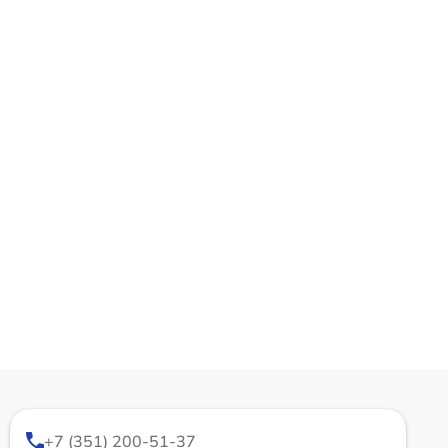
+7 (351) 200-51-37