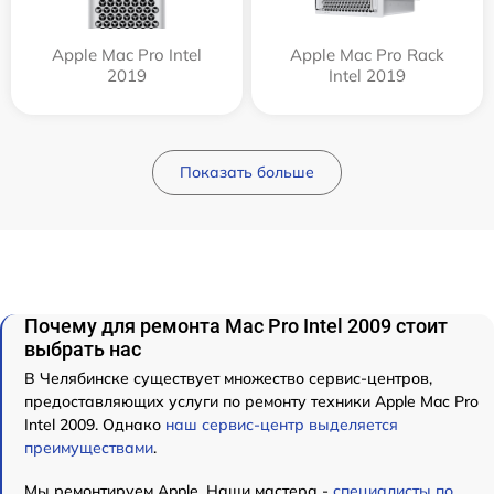
Apple Mac Pro Intel
Apple Mac Pro Rack
2019
Intel 2019
Показать больше
Почему для ремонта Mac Pro Intel 2009 стоит
выбрать нас
В Челябинске существует множество сервис-центров,
предоставляющих услуги по ремонту техники Apple Mac Pro
Intel 2009. Однако
наш сервис-центр выделяется
преимуществами
.
Мы ремонтируем Apple. Наши мастера -
специалисты по