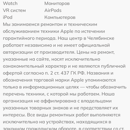
Watch
Мониторов
VR систем
AirPods
iPod
Компьютеров
Мы занимаемся ремонтом и техническим
обслуживанием техники Apple по истечении
гарантийного периода. Наш центр в Челябинске
работает независимо и не имеет официальной
авторизации от производителя. Цены на ремонт,
указанные на сайте, носят исключительно
ознакомительный характер и не являются публичной
офертой согласно п. 2 ст. 437 ГК РФ. Названия и
обозначения торговой марки Apple упоминаются
только в информационных целях — чтобы обозначить
перечень техники, с которой мы работаем. Наша
организация не аффилирована с владельцами
указанных товарных знаков и не представляет их
интересы. Все виды ремонтных работ выполняются
исключительно на устройствах, находящихся в
законном гражданском обороте, в соответствии со ст.