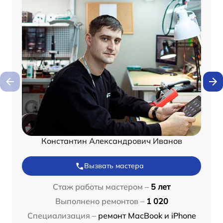
Константин Александрович Иванов
Вызвать мастера
Стаж работы мастером –
5 лет
Выполнено ремонтов –
1 020
Специализация –
ремонт MacBook и iPhone