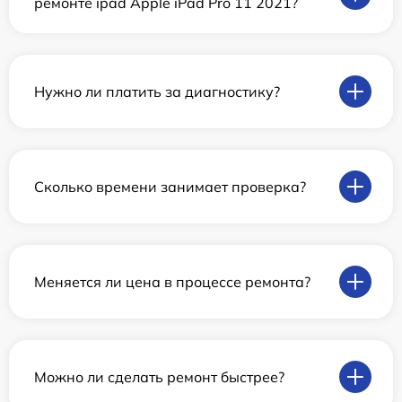
ремонте ipad Apple iPad Pro 11 2021?
Нужно ли платить за диагностику?
Сколько времени занимает проверка?
Меняется ли цена в процессе ремонта?
Можно ли сделать ремонт быстрее?