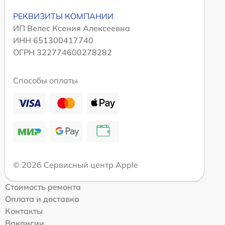
РЕКВИЗИТЫ КОМПАНИИ
ИП Велес Ксения Алексеевна
ИНН 651300417740
ОГРН 322774600278282
Способы оплаты
© 2026 Сервисный центр Apple
Стоимость ремонта
Оплата и доставка
Контакты
Вакансии