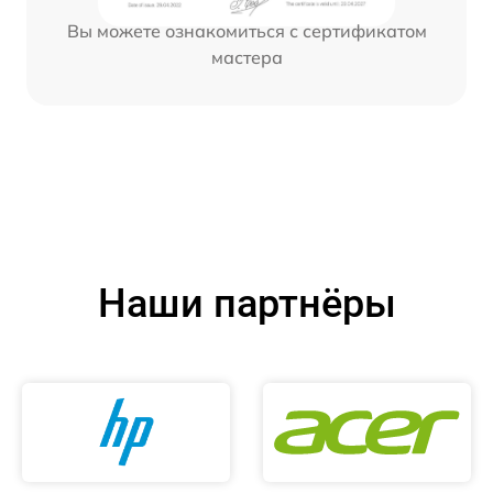
Вы можете ознакомиться с сертификатом
мастера
Наши партнёры