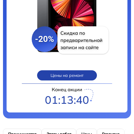
Скидка по
-20%
предварительной
записи на сайте
Цены на ремонт
Конец акции
01:13:39