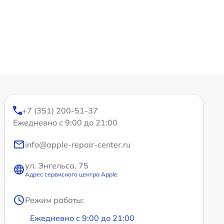
+7 (351) 200-51-37
Ежедневно с 9:00 до 21:00
info@apple-repair-center.ru
ул. Энгельса, 75
Адрес сервисного центра Apple
Режим работы:
Ежедневно с 9:00 до 21:00