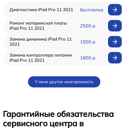
Диагностика iPad Pro 11 2021
бесплатно
Ремонт материнской платы
2500 р
iPad Pro 11 2021
Замена динамика iPad Pro 11
1500 р
2021
Замена контроллера питания
1800 р
iPad Pro 11 2021
У меня другая неисправность
Гарантийные обязательства
сервисного центра в