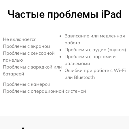
Частые проблемы iPad
Зависание или медленная
Не включается
работа
Проблемы с экраном
Проблемы с аудио (звуком)
Проблемы с сенсорной
Проблемы с портами и
панелью
разъемами
Проблемы с зарядкой или
Ошибки при работе с Wi-Fi
батареей
или Bluetooth
Проблемы с камерой
Проблемы с операционной системой