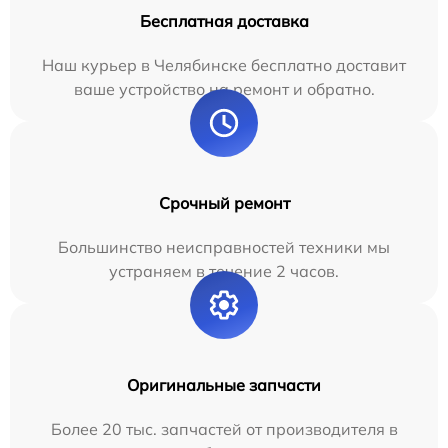
Бесплатная доставка
Наш курьер в Челябинске бесплатно доставит
ваше устройство на ремонт и обратно.
Срочный ремонт
Большинство неисправностей техники мы
устраняем в течение 2 часов.
Оригинальные запчасти
Более 20 тыс. запчастей от производителя в