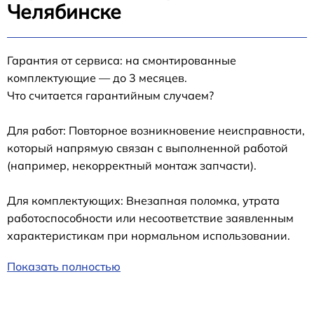
Челябинске
Гарантия от сервиса: на смонтированные
комплектующие — до 3 месяцев.
Что считается гарантийным случаем?
Для работ: Повторное возникновение неисправности,
который напрямую связан с выполненной работой
(например, некорректный монтаж запчасти).
Для комплектующих: Внезапная поломка, утрата
работоспособности или несоответствие заявленным
характеристикам при нормальном использовании.
Показать полностью