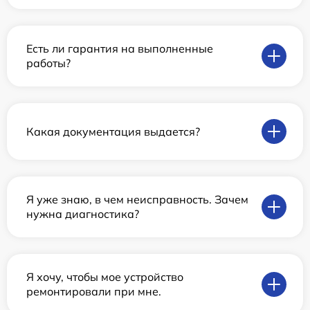
Есть ли гарантия на выполненные
работы?
Какая документация выдается?
Я уже знаю, в чем неисправность. Зачем
нужна диагностика?
Я хочу, чтобы мое устройство
ремонтировали при мне.