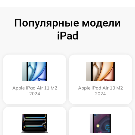
Популярные модели
iPad
Apple iPad Air 11 M2
Apple iPad Air 13 M2
2024
2024