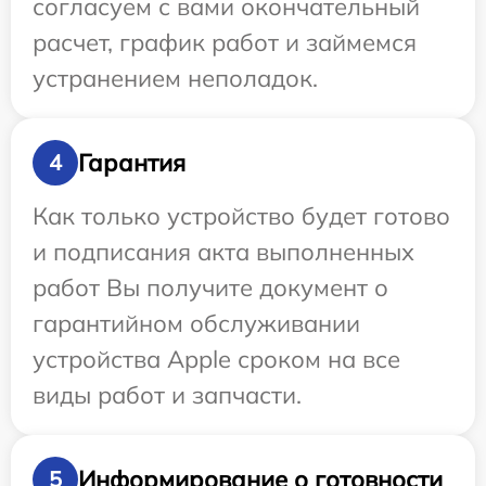
согласуем с вами окончательный
расчет, график работ и займемся
устранением неполадок.
Гарантия
4
Как только устройство будет готово
и подписания акта выполненных
работ Вы получите документ о
гарантийном обслуживании
устройства Apple сроком на все
виды работ и запчасти.
Информирование о готовности
5