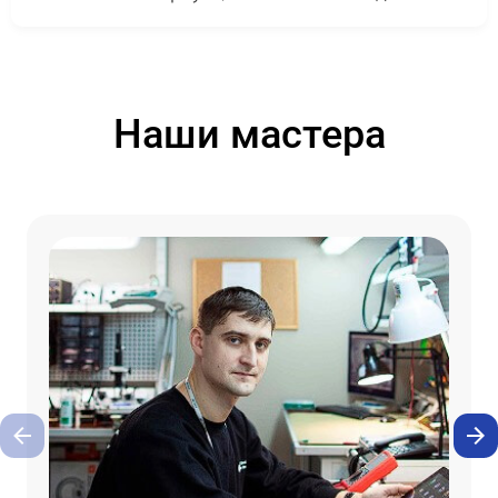
Наши мастера