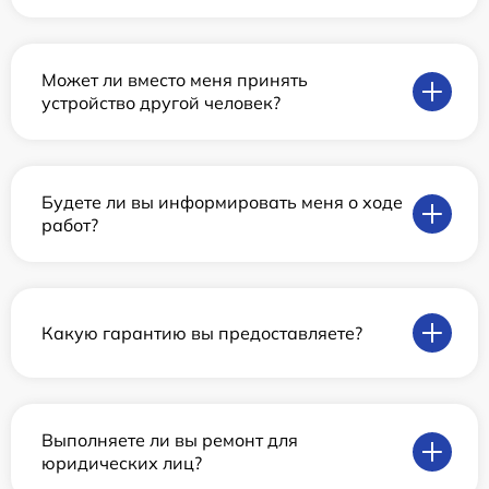
Может ли вместо меня принять
устройство другой человек?
Будете ли вы информировать меня о ходе
работ?
Какую гарантию вы предоставляете?
Выполняете ли вы ремонт для
юридических лиц?