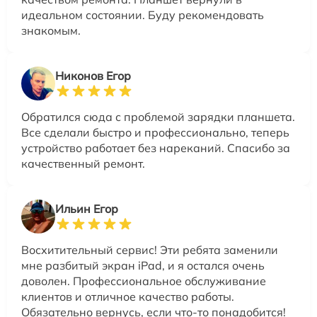
идеальном состоянии. Буду рекомендовать
знакомым.
Никонов Егор
Обратился сюда с проблемой зарядки планшета.
Все сделали быстро и профессионально, теперь
устройство работает без нареканий. Спасибо за
качественный ремонт.
Ильин Егор
Восхитительный сервис! Эти ребята заменили
мне разбитый экран iPad, и я остался очень
доволен. Профессиональное обслуживание
клиентов и отличное качество работы.
Обязательно вернусь, если что-то понадобится!