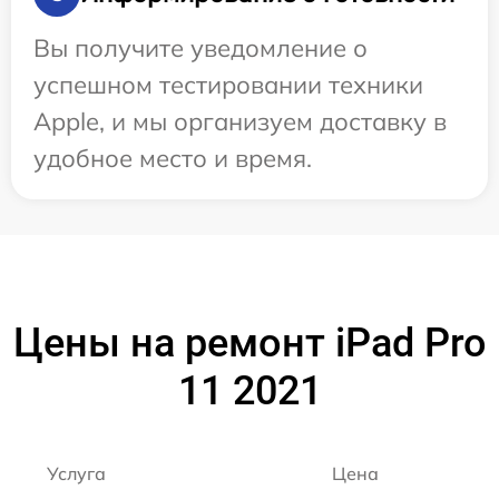
Вы получите уведомление о
успешном тестировании техники
Apple, и мы организуем доставку в
удобное место и время.
Цены на ремонт iPad Pro
11 2021
Услуга
Цена