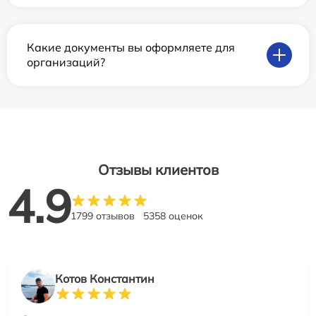
Какие документы вы оформляете для
организаций?
Отзывы клиентов
4.9
1799 отзывов
5358 оценок
Котов Константин