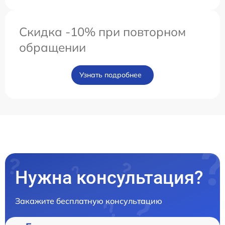
Скидка -10% при повторном
обращении
Узнать подробнее
Нужна консультация?
Закажите бесплатную консультацию