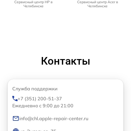
Сервисный центр HP в
Сервисный центр Acer в
Челябинске
Челябинске
Контакты
Служба поддержки
+7 (351) 200-51-37
Ежедневно с 9:00 до 21:00
info@chl.apple-repair-center.ru