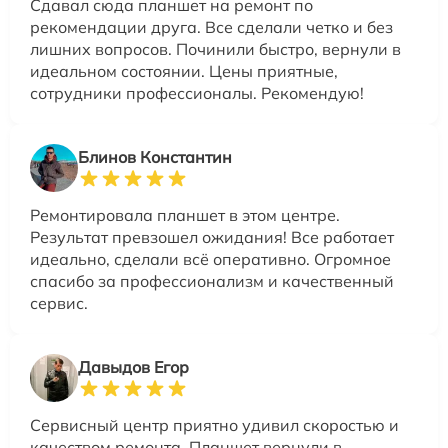
Сдавал сюда планшет на ремонт по
рекомендации друга. Все сделали четко и без
лишних вопросов. Починили быстро, вернули в
идеальном состоянии. Цены приятные,
сотрудники профессионалы. Рекомендую!
Блинов Константин
Ремонтировала планшет в этом центре.
Результат превзошел ожидания! Все работает
идеально, сделали всё оперативно. Огромное
спасибо за профессионализм и качественный
сервис.
Давыдов Егор
Сервисный центр приятно удивил скоростью и
качеством ремонта. Планшет вернули в