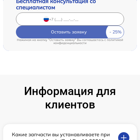
Бесплатная консультация со
специалистом
Оставить заявку
Нажимая на кнопку "Оставить заявку" Вы соглашаетесь c
политикой
конфиденциальности
Информация для
клиентов
Какие запчасти вы устанавливаете при