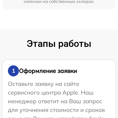
наличии на собственных складах.
Этапы работы
Оформление заявки
1
Оставьте заявку на сайте
сервисного центра Apple. Наш
менеджер ответит на Ваш запрос
для уточнения стоимости и сроков