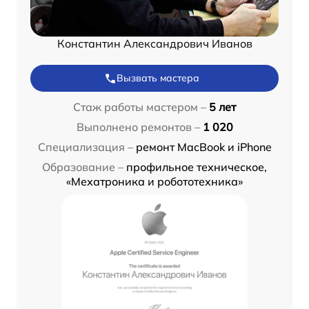
Константин Александрович Иванов
Вызвать мастера
Стаж работы мастером –
5 лет
Выполнено ремонтов –
1 020
Специализация –
ремонт MacBook и iPhone
Образование –
профильное техническое,
«Мехатроника и робототехника»