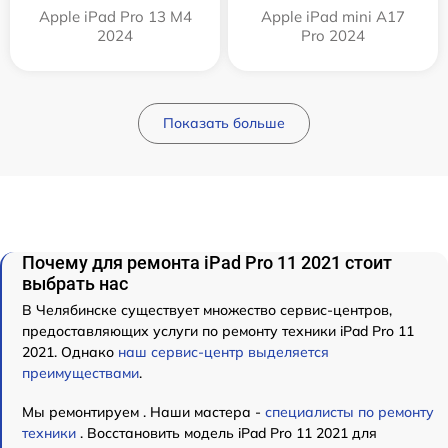
Apple iPad Pro 13 M4
Apple iPad mini A17
2024
Pro 2024
Показать больше
Почему для ремонта iPad Pro 11 2021 стоит
выбрать нас
В Челябинске существует множество сервис-центров,
предоставляющих услуги по ремонту техники iPad Pro 11
2021. Однако
наш сервис-центр выделяется
преимуществами
.
Мы ремонтируем . Наши мастера -
специалисты по ремонту
техники
. Восстановить модель iPad Pro 11 2021 для