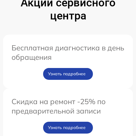
Акции сервисного
центра
Бесплатная диагностика в день
обращения
Узнать подробнее
Скидка на ремонт -25% по
предварительной записи
Узнать подробнее