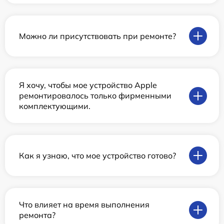
Можно ли присутствовать при ремонте?
Я хочу, чтобы мое устройство Apple
ремонтировалось только фирменными
комплектующими.
Как я узнаю, что мое устройство готово?
Что влияет на время выполнения
ремонта?