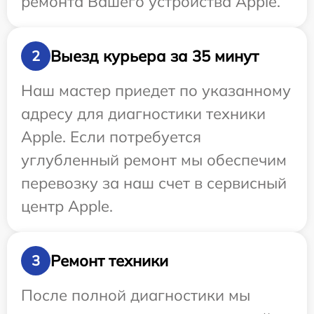
ремонта Вашего устройства Apple.
Выезд курьера за 35 минут
2
Наш мастер приедет по указанному
адресу для диагностики техники
Apple. Если потребуется
углубленный ремонт мы обеспечим
перевозку за наш счет в сервисный
центр Apple.
Ремонт техники
3
После полной диагностики мы