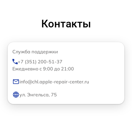
Контакты
Служба поддержки
+7 (351) 200-51-37
Ежедневно с 9:00 до 21:00
info@chl.apple-repair-center.ru
ул. Энгельса, 75