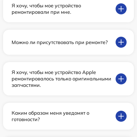
Я хочу, чтобы мое устройство
ремонтировали при мне.
Можно ли присутствовать при ремонте?
Я хочу, чтобы мое устройство Apple
ремонтировалось только оригинальными
запчастями.
Каким образом меня уведомят о
готовности?