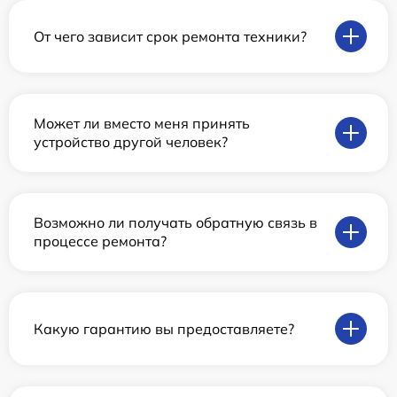
От чего зависит срок ремонта техники?
Может ли вместо меня принять
устройство другой человек?
Возможно ли получать обратную связь в
процессе ремонта?
Какую гарантию вы предоставляете?