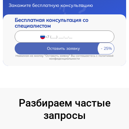
Закажите бесплатную консультацию
Бесплатная консультация со
специалистом
Оставить заявку
Нажимая на кнопку "Оставить заявку" Вы соглашаетесь c
политикой
конфиденциальности
Разбираем частые
запросы