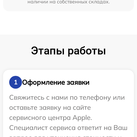
наличии на собственных складах.
Этапы работы
Оформление заявки
1
Свяжитесь с нами по телефону или
оставьте заявку на сайте
сервисного центра Apple.
Специалист сервиса ответит на Ваш