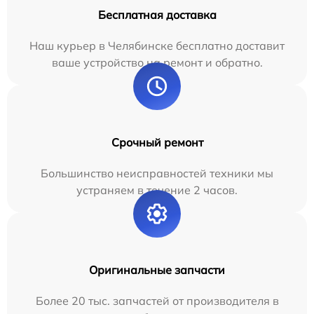
Бесплатная доставка
Наш курьер в Челябинске бесплатно доставит
ваше устройство на ремонт и обратно.
Срочный ремонт
Большинство неисправностей техники мы
устраняем в течение 2 часов.
Оригинальные запчасти
Более 20 тыс. запчастей от производителя в