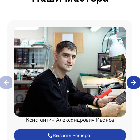
Константин Александрович Иванов
Вызвать мастера