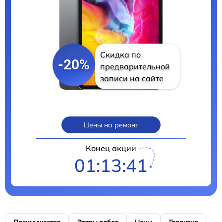
Скидка по
-20%
предварительной
записи на сайте
Цены на ремонт
Конец акции
01:13:40