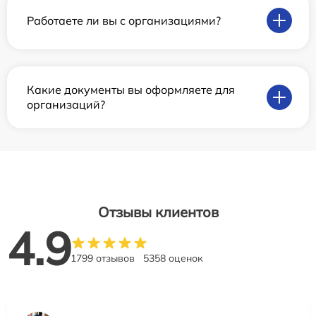
Работаете ли вы с организациями?
Какие документы вы оформляете для
организаций?
Отзывы клиентов
4.9
1799 отзывов
5358 оценок