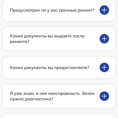
Предусмотрен ли у вас срочный ремонт?
Какие документы вы выдаете после
ремонта?
Какие документы вы предоставляете?
Я уже знаю, в чем неисправность. Зачем
нужна диагностика?