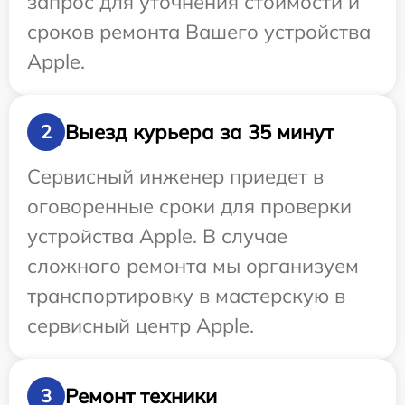
запрос для уточнения стоимости и
сроков ремонта Вашего устройства
Apple.
Выезд курьера за 35 минут
2
Сервисный инженер приедет в
оговоренные сроки для проверки
устройства Apple. В случае
сложного ремонта мы организуем
транспортировку в мастерскую в
сервисный центр Apple.
Ремонт техники
3