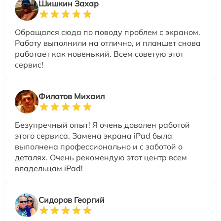
Шишкин Захар
Обращался сюда по поводу проблем с экраном.
Работу выполнили на отлично, и планшет снова
работает как новенький. Всем советую этот
сервис!
Филатов Михаил
Безупречный опыт! Я очень доволен работой
этого сервиса. Замена экрана iPad была
выполнена профессионально и с заботой о
деталях. Очень рекомендую этот центр всем
владельцам iPad!
Сидоров Георгий