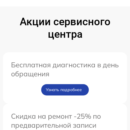
Акции сервисного
центра
Бесплатная диагностика в день
обращения
Узнать подробнее
Скидка на ремонт -25% по
предварительной записи