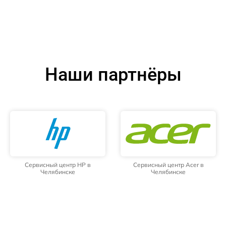
Наши партнёры
Сервисный центр HP в
Сервисный центр Acer в
Челябинске
Челябинске