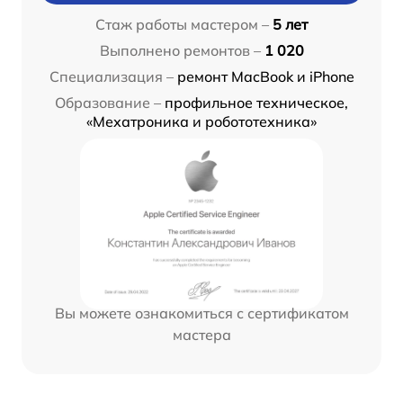
Стаж работы мастером –
5 лет
Выполнено ремонтов –
1 020
Специализация –
ремонт MacBook и iPhone
Образование –
профильное техническое,
«Мехатроника и робототехника»
Вы можете ознакомиться с сертификатом
мастера