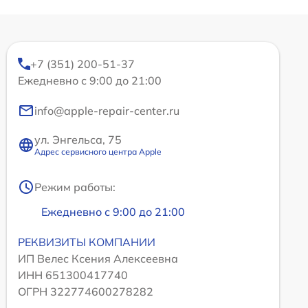
+7 (351) 200-51-37
Ежедневно с 9:00 до 21:00
info@apple-repair-center.ru
ул. Энгельса, 75
Адрес сервисного центра Apple
Режим работы:
Ежедневно с 9:00 до 21:00
РЕКВИЗИТЫ КОМПАНИИ
ИП Велес Ксения Алексеевна
ИНН 651300417740
ОГРН 322774600278282