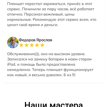
Планшет перестал заряжаться, принёс в этот
сервис. Починили за пару часов, всё работает
отлично. Персонал вежливый, цены
нормальные. Рекомендую этот сервис всем, кто
ценит своё время и деньги.
Федоров Ярослав
Обслуживание))), оно на высоком уровне.
Записался на замену батареи в моем старом
iPad, и помощь была предоставлена
немедленно. Теперь планшет функционирует
как новый, я весьма доволен. 6 из 5!
Наши мастера