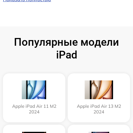
Популярные модели
iPad
Apple iPad Air 11 M2
Apple iPad Air 13 M2
2024
2024