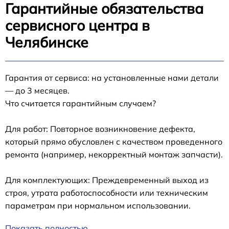
Гарантийные обязательства
сервисного центра в
Челябинске
Гарантия от сервиса: на установленные нами детали
— до 3 месяцев.
Что считается гарантийным случаем?
Для работ: Повторное возникновение дефекта,
который прямо обусловлен с качеством проведенного
ремонта (например, некорректный монтаж запчасти).
Для комплектующих: Преждевременный выход из
строя, утрата работоспособности или техническим
параметрам при нормальном использовании.
Показать полностью