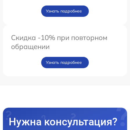
Узнать подробнее
Скидка -10% при повторном
обращении
Узнать подробнее
Нужна консультация?