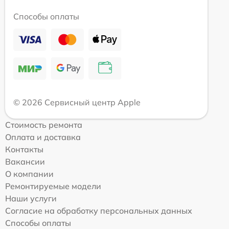
Способы оплаты
© 2026 Сервисный центр Apple
Стоимость ремонта
Оплата и доставка
Контакты
Вакансии
О компании
Ремонтируемые модели
Наши услуги
Согласие на обработку персональных данных
Способы оплаты