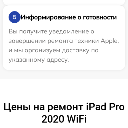
Информирование о готовности
5
Вы получите уведомление о
завершении ремонта техники Apple,
и мы организуем доставку по
указанному адресу.
Цены на ремонт iPad Pro
2020 WiFi