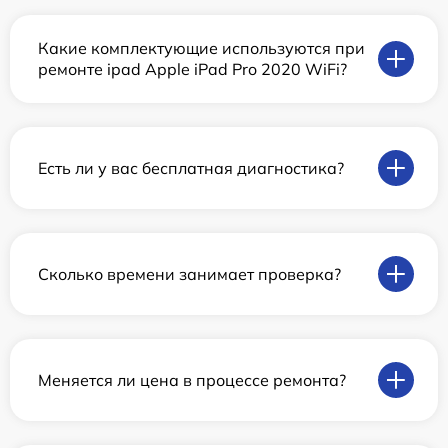
Какие комплектующие используются при
ремонте ipad Apple iPad Pro 2020 WiFi?
Есть ли у вас бесплатная диагностика?
Сколько времени занимает проверка?
Меняется ли цена в процессе ремонта?