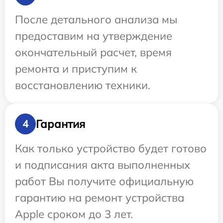
После детального анализа мы
предоставим на утверждение
окончательный расчет, время
ремонта и приступим к
восстановлению техники.
Гарантия
4
Как только устройство будет готово
и подписания акта выполненных
работ Вы получите официальную
гарантию на ремонт устройства
Apple сроком до 3 лет.