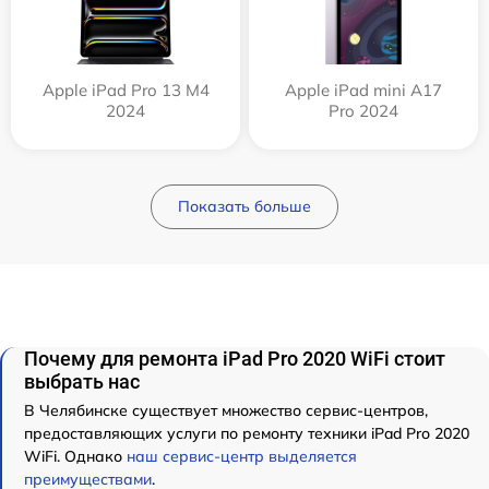
Apple iPad Pro 13 M4
Apple iPad mini A17
2024
Pro 2024
Показать больше
Почему для ремонта iPad Pro 2020 WiFi стоит
выбрать нас
В Челябинске существует множество сервис-центров,
предоставляющих услуги по ремонту техники iPad Pro 2020
WiFi. Однако
наш сервис-центр выделяется
преимуществами
.