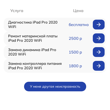
Услуга
Цена
Диагностика iPad Pro 2020
бесплатно
WiFi
Ремонт материнской платы
2500 р
iPad Pro 2020 WiFi
Замена динамика iPad Pro
1500 р
2020 WiFi
Замена контроллера питания
1800 р
iPad Pro 2020 WiFi
У меня другая неисправность