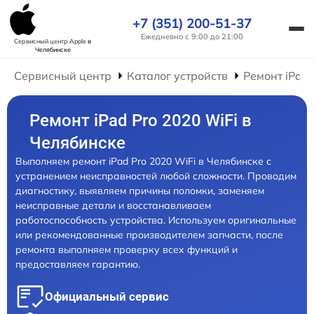
+7 (351) 200-51-37
Ежедневно с 9:00 до 21:00
Сервисный центр Apple
в
Челябинске
Сервисный центр
Каталог устройств
Ремонт iPad
Ремонт iPad Pro 2020 WiFi в
Челябинске
Выполняем ремонт iPad Pro 2020 WiFi в Челябинске с
устранением неисправностей любой сложности. Проводим
диагностику, выявляем причины поломки, заменяем
неисправные детали и восстанавливаем
работоспособность устройства. Используем оригинальные
или рекомендованные производителем запчасти, после
ремонта выполняем проверку всех функций и
предоставляем гарантию.
Официальный сервис