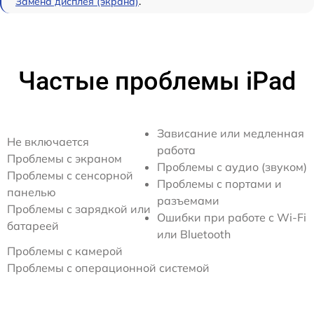
Замена дисплея (экрана)
.
Частые проблемы iPad
Зависание или медленная
Не включается
работа
Проблемы с экраном
Проблемы с аудио (звуком)
Проблемы с сенсорной
Проблемы с портами и
панелью
разъемами
Проблемы с зарядкой или
Ошибки при работе с Wi-Fi
батареей
или Bluetooth
Проблемы с камерой
Проблемы с операционной системой