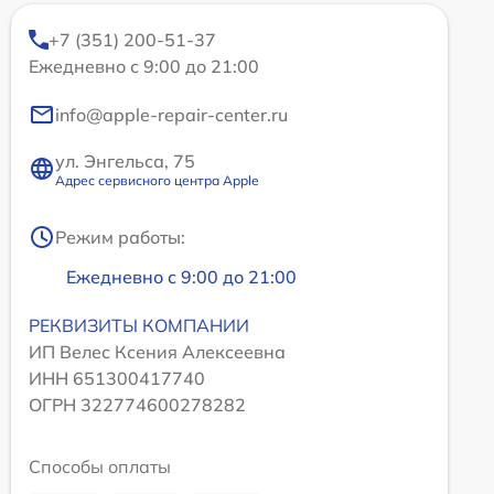
+7 (351) 200-51-37
Ежедневно с 9:00 до 21:00
info@apple-repair-center.ru
ул. Энгельса, 75
Адрес сервисного центра Apple
Режим работы:
Ежедневно с 9:00 до 21:00
РЕКВИЗИТЫ КОМПАНИИ
ИП Велес Ксения Алексеевна
ИНН 651300417740
ОГРН 322774600278282
Способы оплаты