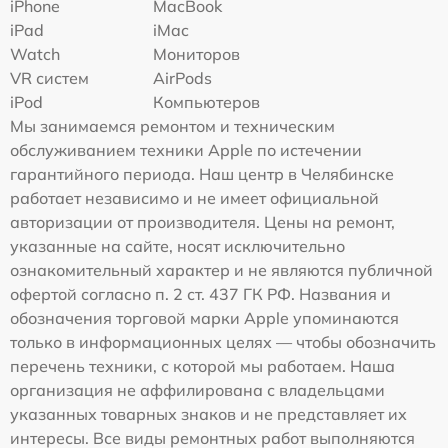
iPhone
MacBook
iPad
iMac
Watch
Мониторов
VR систем
AirPods
iPod
Компьютеров
Мы занимаемся ремонтом и техническим
обслуживанием техники Apple по истечении
гарантийного периода. Наш центр в Челябинске
работает независимо и не имеет официальной
авторизации от производителя. Цены на ремонт,
указанные на сайте, носят исключительно
ознакомительный характер и не являются публичной
офертой согласно п. 2 ст. 437 ГК РФ. Названия и
обозначения торговой марки Apple упоминаются
только в информационных целях — чтобы обозначить
перечень техники, с которой мы работаем. Наша
организация не аффилирована с владельцами
указанных товарных знаков и не представляет их
интересы. Все виды ремонтных работ выполняются