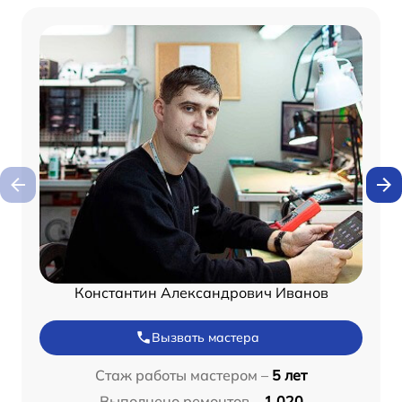
Константин Александрович Иванов
Вызвать мастера
Стаж работы мастером –
5 лет
Выполнено ремонтов –
1 020