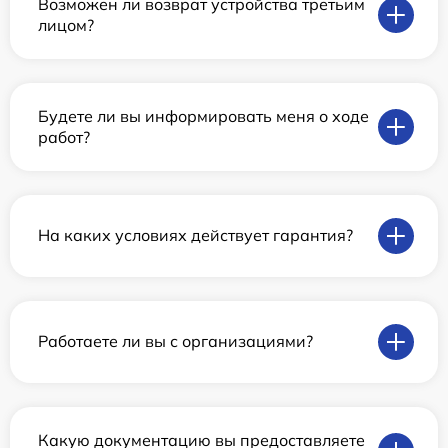
Возможен ли возврат устройства третьим
лицом?
Будете ли вы информировать меня о ходе
работ?
На каких условиях действует гарантия?
Работаете ли вы с организациями?
Какую документацию вы предоставляете