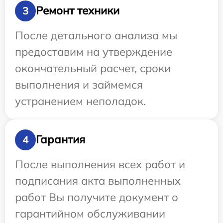
Ремонт техники
3
После детального анализа мы
предоставим на утверждение
окончательный расчет, сроки
выполнения и займемся
устранением неполадок.
Гарантия
4
После выполнения всех работ и
подписания акта выполненных
работ Вы получите документ о
гарантийном обслуживании