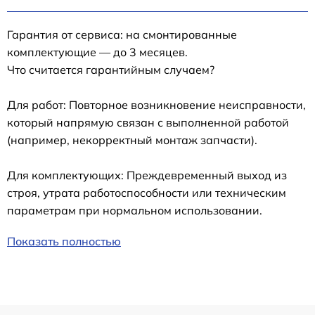
Гарантия от сервиса: на смонтированные
комплектующие — до 3 месяцев.
Что считается гарантийным случаем?
Для работ: Повторное возникновение неисправности,
который напрямую связан с выполненной работой
(например, некорректный монтаж запчасти).
Для комплектующих: Преждевременный выход из
строя, утрата работоспособности или техническим
параметрам при нормальном использовании.
Показать полностью