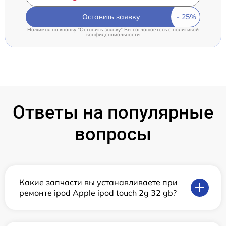
Оставить заявку
Нажимая на кнопку "Оставить заявку" Вы соглашаетесь c
политикой
конфиденциальности
Ответы на популярные
вопросы
Какие запчасти вы устанавливаете при
ремонте ipod Apple ipod touch 2g 32 gb?