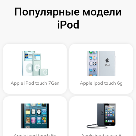
Популярные модели
iPod
Apple iPod touch 7Gen
Apple ipod touch 6g
Apple ipod touch 5g
Apple ipod touch 5