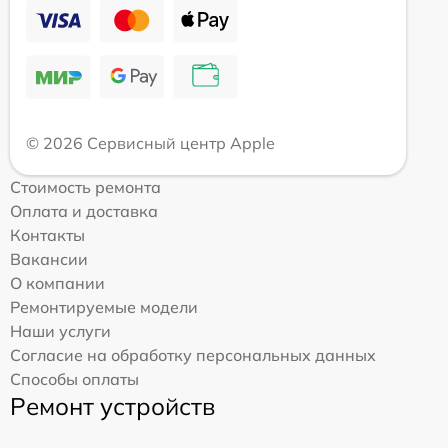
© 2026 Сервисный центр Apple
Стоимость ремонта
Оплата и доставка
Контакты
Вакансии
О компании
Ремонтируемые модели
Наши услуги
Согласие на обработку персональных данных
Способы оплаты
Ремонт устройств