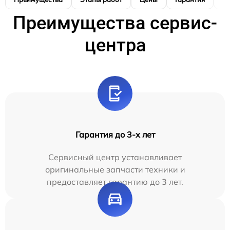
Преимущества сервис-
центра
Гарантия до 3-х лет
Сервисный центр устанавливает
оригинальные запчасти техники и
предоставляет гарантию до 3 лет.