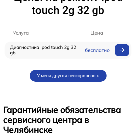
touch 2g 32 gb
Услуга
Цена
Диагностика ipod touch 2g 32
бесплатно
gb
У меня другая неисправность
Гарантийные обязательства
сервисного центра в
Челябинске