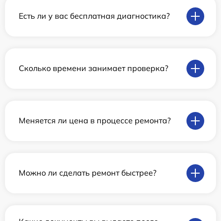
Есть ли у вас бесплатная диагностика?
Сколько времени занимает проверка?
Меняется ли цена в процессе ремонта?
Можно ли сделать ремонт быстрее?