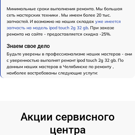
Минимальные сроки выполнения ремонта. Мы большая
сеть мастерских техники . Мы имеем более 20 тыс.
запчастей. И возможно на наших складах
уже имеется
запчасть на модель ipod touch 2g 32 gb
. При заказе
ремонта на сайте - предоставляется скидка -25%.
Знаем свое дело
Будьте уверены в профессионализме наших мастеров - они
с уверенностью выполнят ремонт ipod touch 2g 32 gb. По
данным наших мастеров в Челябинске по ремонту ,
наиболее востребованы следующие услуги:
Акции сервисного
центра