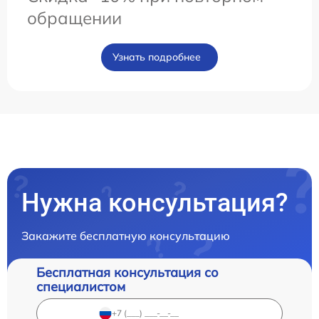
обращении
Узнать подробнее
Нужна консультация?
Закажите бесплатную консультацию
Бесплатная консультация со
специалистом