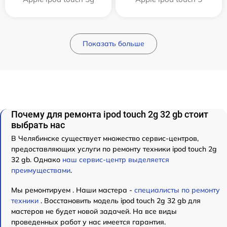
Показать больше
Почему для ремонта ipod touch 2g 32 gb стоит
выбрать нас
В Челябинске существует множество сервис-центров,
предоставляющих услуги по ремонту техники ipod touch 2g
32 gb. Однако
наш сервис-центр выделяется
преимуществами
.
Мы ремонтируем . Наши мастера -
специалисты по ремонту
техники
. Восстановить модель ipod touch 2g 32 gb для
мастеров не будет новой задачей. На все виды
проведенных работ у нас имеется гарантия.