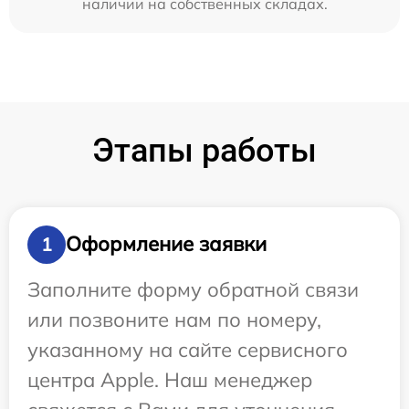
наличии на собственных складах.
Этапы работы
Оформление заявки
1
Заполните форму обратной связи
или позвоните нам по номеру,
указанному на сайте сервисного
центра Apple. Наш менеджер