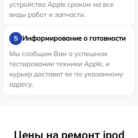
устройства Apple сроком на все
виды работ и запчасти.
Информирование о готовности
5
Мы сообщим Вам о успешном
тестировании техники Apple, и
курьер доставит ее по указанному
адресу.
Цены на ремонт ipod