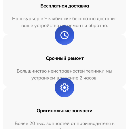
Бесплатная доставка
Наш курьер в Челябинске бесплатно доставит
ваше устройство на ремонт и обратно.
Срочный ремонт
Большинство неисправностей техники мы
устраняем в течение 2 часов.
Оригинальные запчасти
Более 20 тыс. запчастей от производителя в