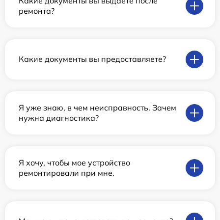
Какие документы вы выдаете после
ремонта?
Какие документы вы предоставляете?
Я уже знаю, в чем неисправность. Зачем
нужна диагностика?
Я хочу, чтобы мое устройство
ремонтировали при мне.