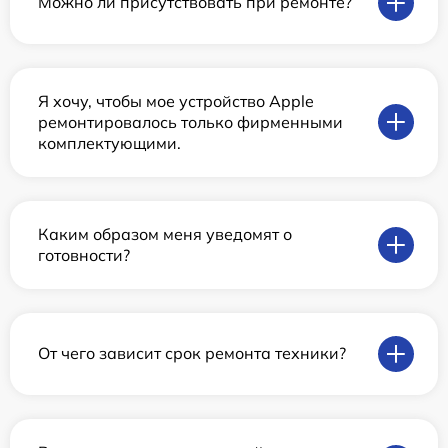
Можно ли присутствовать при ремонте?
Я хочу, чтобы мое устройство Apple
ремонтировалось только фирменными
комплектующими.
Каким образом меня уведомят о
готовности?
От чего зависит срок ремонта техники?