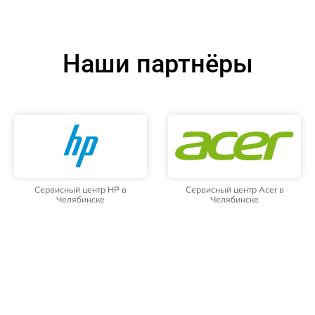
Наши партнёры
Сервисный центр HP в
Сервисный центр Acer в
Челябинске
Челябинске