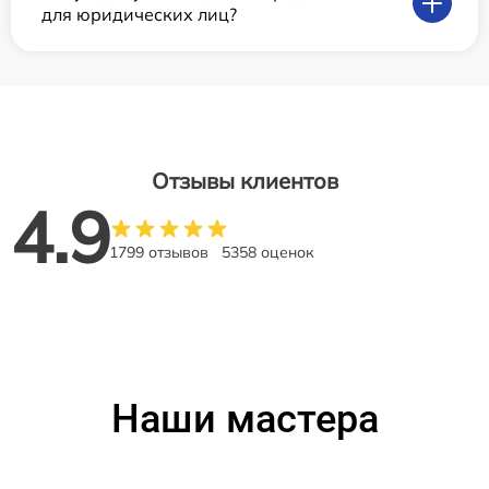
для юридических лиц?
Отзывы клиентов
4.9
1799 отзывов
5358 оценок
Наши мастера