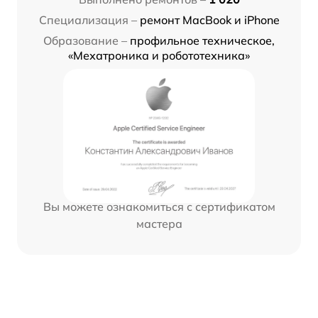
Специализация –
ремонт MacBook и iPhone
Образование –
профильное техническое,
«Мехатроника и робототехника»
Вы можете ознакомиться с сертификатом
мастера