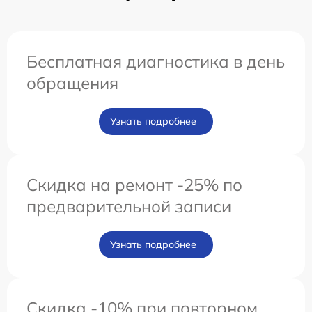
Бесплатная диагностика в день
обращения
Узнать подробнее
Скидка на ремонт -25% по
предварительной записи
Узнать подробнее
Скидка -10% при повторном