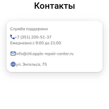
Контакты
Служба поддержки
+7 (351) 200-51-37
Ежедневно с 9:00 до 21:00
info@chl.apple-repair-center.ru
ул. Энгельса, 75