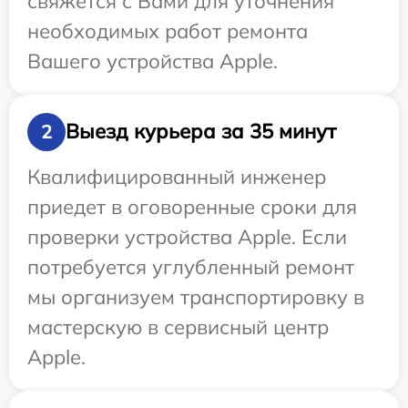
свяжется с Вами для уточнения
необходимых работ ремонта
Вашего устройства Apple.
Выезд курьера за 35 минут
2
Квалифицированный инженер
приедет в оговоренные сроки для
проверки устройства Apple. Если
потребуется углубленный ремонт
мы организуем транспортировку в
мастерскую в сервисный центр
Apple.