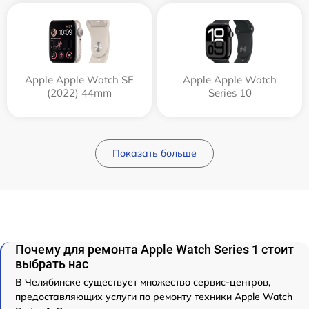
Apple Apple Watch SE
Apple Apple Watch
(2022) 44mm
Series 10
Показать больше
Почему для ремонта Apple Watch Series 1 стоит
выбрать нас
В Челябинске существует множество сервис-центров,
предоставляющих услуги по ремонту техники Apple Watch