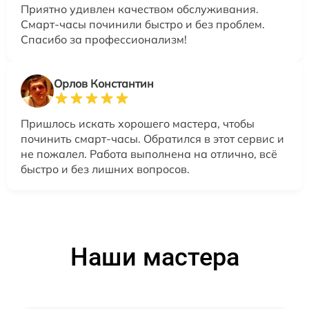
Приятно удивлен качеством обслуживания.
Смарт-часы починили быстро и без проблем.
Спасибо за профессионализм!
Орлов Константин
Пришлось искать хорошего мастера, чтобы
починить смарт-часы. Обратился в этот сервис и
не пожалел. Работа выполнена на отлично, всё
быстро и без лишних вопросов.
Наши мастера