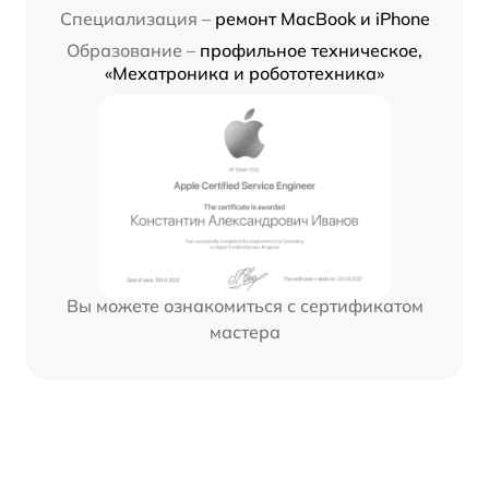
Специализация –
ремонт MacBook и iPhone
Образование –
профильное техническое,
«Мехатроника и робототехника»
Вы можете ознакомиться с сертификатом
мастера