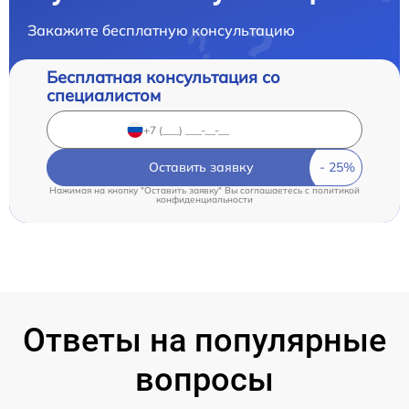
Закажите бесплатную консультацию
Бесплатная консультация со
специалистом
Оставить заявку
Нажимая на кнопку "Оставить заявку" Вы соглашаетесь c
политикой
конфиденциальности
Ответы на популярные
вопросы