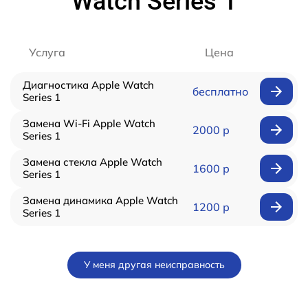
Watch Series 1
Услуга
Цена
Диагностика Apple Watch
бесплатно
Series 1
Замена Wi-Fi Apple Watch
2000 р
Series 1
Замена стекла Apple Watch
1600 р
Series 1
Замена динамика Apple Watch
1200 р
Series 1
У меня другая неисправность