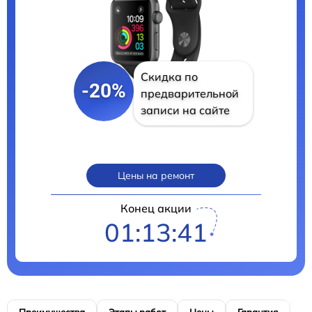
Скидка по
-20%
предварительной
записи на сайте
Цены на ремонт
Конец акции
01:13:40