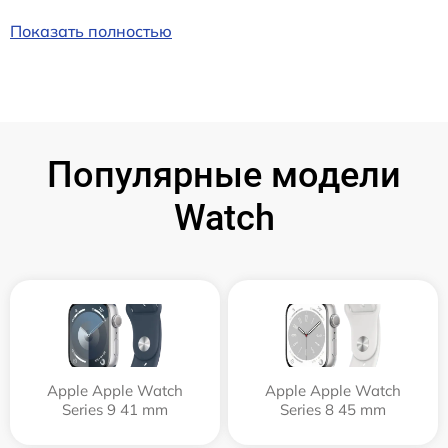
Показать полностью
Популярные модели
Watch
Apple Apple Watch
Apple Apple Watch
Series 9 41 mm
Series 8 45 mm