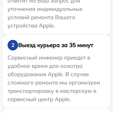
ответит на Ваш запрос для
уточнения индивидуальных
условий ремонта Вашего
устройства Apple.
Выезд курьера за 35 минут
2
Сервисный инженер приедет в
удобное время для осмотра
оборудования Apple. В случае
сложного ремонта мы организуем
транспортировку в мастерскую в
сервисный центр Apple.