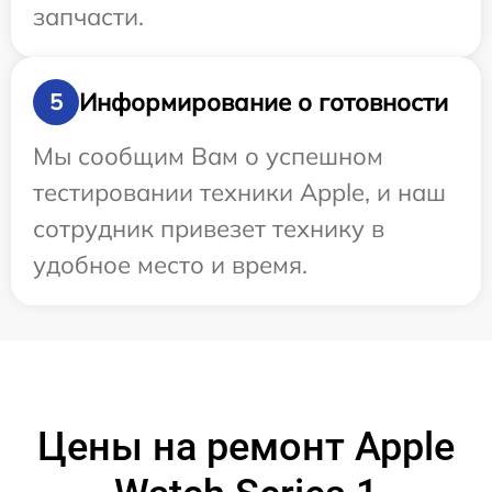
запчасти.
Информирование о готовности
5
Мы сообщим Вам о успешном
тестировании техники Apple, и наш
сотрудник привезет технику в
удобное место и время.
Цены на ремонт Apple