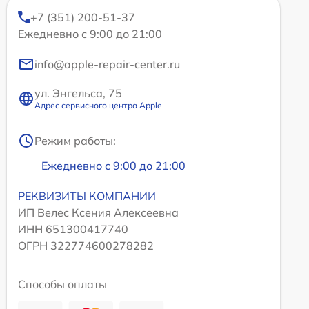
+7 (351) 200-51-37
Ежедневно с 9:00 до 21:00
info@apple-repair-center.ru
ул. Энгельса, 75
Адрес сервисного центра Apple
Режим работы:
Ежедневно с 9:00 до 21:00
РЕКВИЗИТЫ КОМПАНИИ
ИП Велес Ксения Алексеевна
ИНН 651300417740
ОГРН 322774600278282
Способы оплаты