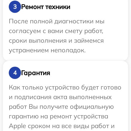
Ремонт техники
3
После полной диагностики мы
согласуем с вами смету работ,
сроки выполнения и займемся
устранением неполадок.
Гарантия
4
Как только устройство будет готово
и подписания акта выполненных
работ Вы получите официальную
гарантию на ремонт устройства
Apple сроком на все виды работ и