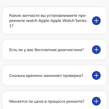
Какие запчасти вы устанавливаете при
ремонте watch Apple Apple Watch Series
1?
Есть ли у вас бесплатная диагностика?
Сколько времени занимает проверка?
Меняется ли цена в процессе ремонта?