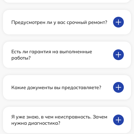
Предусмотрен ли у вас срочный ремонт?
Есть ли гарантия на выполненные
работы?
Какие документы вы предоставляете?
Я уже знаю, в чем неисправность. Зачем
нужна диагностика?