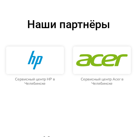
Наши партнёры
Сервисный центр HP в
Сервисный центр Acer в
Челябинске
Челябинске