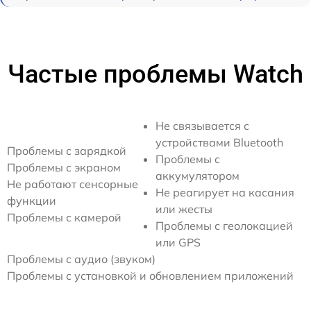
Частые проблемы Watch
Не связывается с
устройствами Bluetooth
Проблемы с зарядкой
Проблемы с
Проблемы с экраном
аккумулятором
Не работают сенсорные
Не реагирует на касания
функции
или жесты
Проблемы с камерой
Проблемы с геолокацией
или GPS
Проблемы с аудио (звуком)
Проблемы с установкой и обновлением приложений