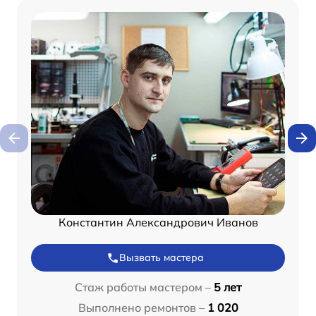
Константин Александрович Иванов
Вызвать мастера
Стаж работы мастером –
5 лет
Выполнено ремонтов –
1 020