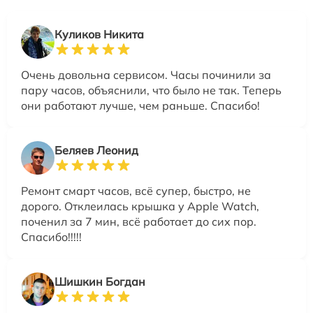
Куликов Никита
Очень довольна сервисом. Часы починили за
пару часов, объяснили, что было не так. Теперь
они работают лучше, чем раньше. Спасибо!
Беляев Леонид
Ремонт смарт часов, всё супер, быстро, не
дорого. Отклеилась крышка у Apple Watch,
поченил за 7 мин, всё работает до сих пор.
Спасибо!!!!!
Шишкин Богдан