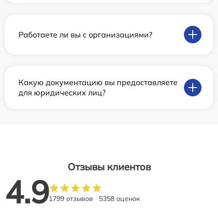
Работаете ли вы с организациями?
Какую документацию вы предоставляете
для юридических лиц?
Отзывы клиентов
4.9
1799 отзывов
5358 оценок