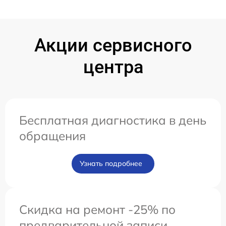
Акции сервисного
центра
Бесплатная диагностика в день
обращения
Узнать подробнее
Скидка на ремонт -25% по
предварительной записи