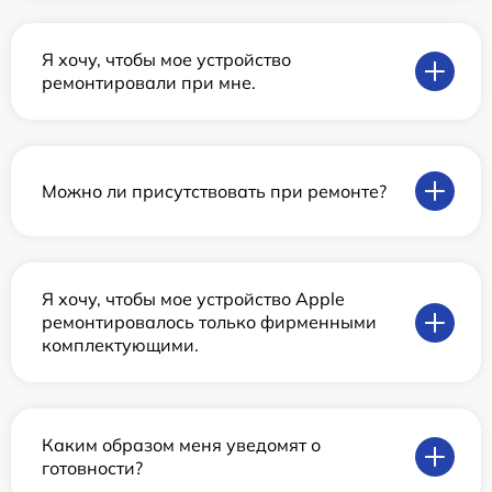
Я хочу, чтобы мое устройство
ремонтировали при мне.
Можно ли присутствовать при ремонте?
Я хочу, чтобы мое устройство Apple
ремонтировалось только фирменными
комплектующими.
Каким образом меня уведомят о
готовности?