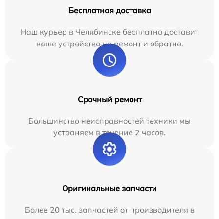
Бесплатная доставка
Наш курьер в Челябинске бесплатно доставит
ваше устройство на ремонт и обратно.
Срочный ремонт
Большинство неисправностей техники мы
устраняем в течение 2 часов.
Оригинальные запчасти
Более 20 тыс. запчастей от производителя в