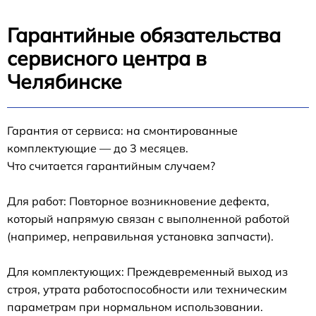
Гарантийные обязательства
сервисного центра в
Челябинске
Гарантия от сервиса: на смонтированные
комплектующие — до 3 месяцев.
Что считается гарантийным случаем?
Для работ: Повторное возникновение дефекта,
который напрямую связан с выполненной работой
(например, неправильная установка запчасти).
Для комплектующих: Преждевременный выход из
строя, утрата работоспособности или техническим
параметрам при нормальном использовании.