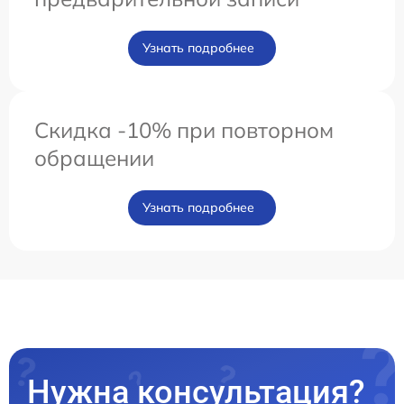
Узнать подробнее
Скидка -10% при повторном
обращении
Узнать подробнее
Нужна консультация?