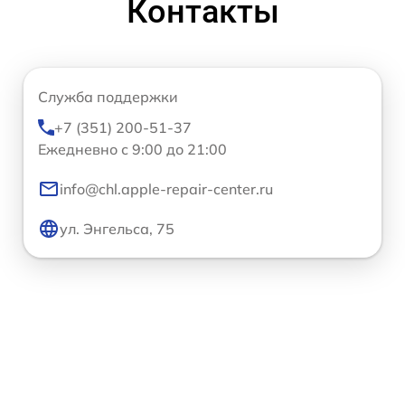
Контакты
Служба поддержки
+7 (351) 200-51-37
Ежедневно с 9:00 до 21:00
info@chl.apple-repair-center.ru
ул. Энгельса, 75