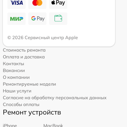
© 2026 Сервисный центр Apple
Стоимость ремонта
Оплата и доставка
Контакты
Вакансии
О компании
Ремонтируемые модели
Наши услуги
Согласие на обработку персональных данных
Способы оплаты
Ремонт устройств
iPhone
MacBook