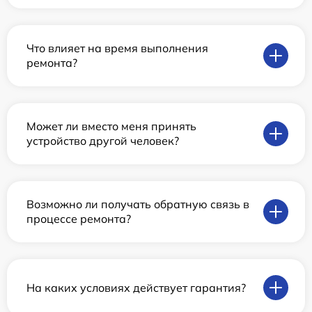
Что влияет на время выполнения
ремонта?
Может ли вместо меня принять
устройство другой человек?
Возможно ли получать обратную связь в
процессе ремонта?
На каких условиях действует гарантия?