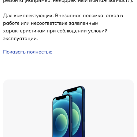
ремонта (например, некорректный монтаж запчасти).
Для комплектующих: Внезапная поломка, отказ в
работе или несоответствие заявленным
характеристикам при соблюдении условий
эксплуатации.
Показать полностью