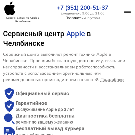
+7 (351) 200-51-37
Ежедневно с 9:00 до 21:00
Позвонить
мне утром
Сервисный центр Apple
в
Челябинске
Сервисный центр
Apple
в
Челябинске
Сервисный центр выполняет ремонт техники Apple в
Челябинске. Проводим бесплатную диагностику, выявляем
неисправности и восстанавливаем работоспособность
устройств с использованием оригинальных или
рекомендованных производителем запчастей.
Подробнее
Официальный сервис
Гарантийное
обслуживание Apple до 3 лет
Диагностика бесплатна
ремонт по вашему желанию
Бесплатный выезд курьера
в день обращения