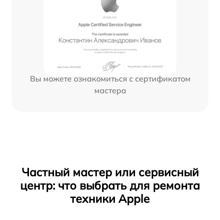
Вы можете ознакомиться с сертификатом
мастера
Частный мастер или сервисный
центр: что выбрать для ремонта
техники Apple