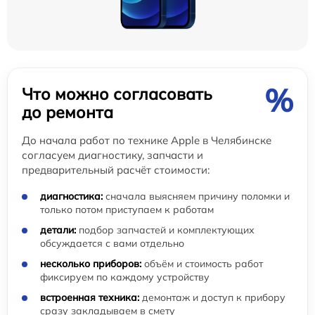
%
Что можно согласовать
до ремонта
До начала работ по технике Apple в Челябинске
согласуем диагностику, запчасти и
предварительный расчёт стоимости:
диагностика:
сначала выясняем причину поломки и
только потом приступаем к работам
детали:
подбор запчастей и комплектующих
обсуждается с вами отдельно
несколько приборов:
объём и стоимость работ
фиксируем по каждому устройству
встроенная техника:
демонтаж и доступ к прибору
сразу закладываем в смету