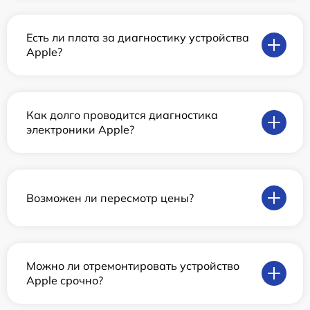
Есть ли плата за диагностику устройства
Apple?
Как долго проводится диагностика
электроники Apple?
Возможен ли пересмотр цены?
Можно ли отремонтировать устройство
Apple срочно?