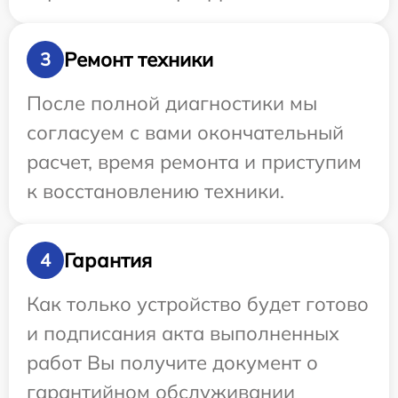
Ремонт техники
3
После полной диагностики мы
согласуем с вами окончательный
расчет, время ремонта и приступим
к восстановлению техники.
Гарантия
4
Как только устройство будет готово
и подписания акта выполненных
работ Вы получите документ о
гарантийном обслуживании