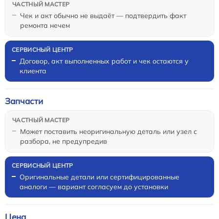
Чек и акт обычно не выдаёт — подтвердить факт
ремонта нечем
Договор, акт выполненных работ и чек остаются у
клиента
Запчасти
Может поставить неоригинальную деталь или узел с
разбора, не предупредив
Оригинальные детали или сертифицированные
аналоги — вариант согласуем до установки
Цена