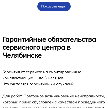
Показать еще
Гарантийные обязательства
сервисного центра в
Челябинске
Гарантия от сервиса: на смонтированные
комплектующие — до 3 месяцев.
Что считается гарантийным случаем?
Для работ: Повторное возникновение неисправности,
который прямо обусловлен с качеством проведенного