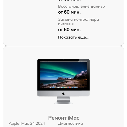
Восстановление данных
от 60 мин.
Замена контроллера
питания
от 60 мин.
Показать ещё...
Ремонт iMac
Apple iMac 24 2024
Диагностика