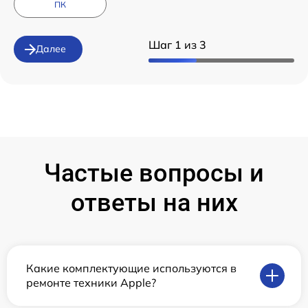
ПК
Шаг 1 из 3
Далее
Частые вопросы и
ответы на них
Какие комплектующие используются в
ремонте техники Apple?