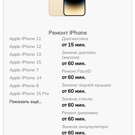
Ремонт iPhone
Apple iPhone 11
Диагностика
от 15 мин.
Apple iPhone 12
Замена дисплея
Apple iPhone 13
(экрана)
Apple iPhone 15
от 60 мин.
Apple iPhone 7
Ремонт FaceID
от 60 мин.
Apple IPhone 14
Замена задней крышки
Apple iPhone 8
от 60 мин.
Apple iPhone 15 Pro
Замена стекла
Показать ещё...
от 60 мин.
Ремонт динамика
от 60 мин.
Замена аккумулятора
от 60 мин.