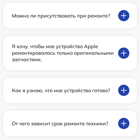
Можно ли присутствовать при ремонте?
Я хочу, чтобы мое устройство Apple
ремонтировалось только оригинальными
запчастями.
Как я узнаю, что мое устройство готово?
От чего зависит срок ремонта техники?