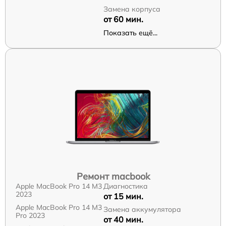
Замена корпуса
от 60 мин.
Показать ещё...
Ремонт macbook
Apple MacBook Pro 14 M3
Диагностика
2023
от 15 мин.
Apple MacBook Pro 14 M3
Замена аккумулятора
Pro 2023
от 40 мин.