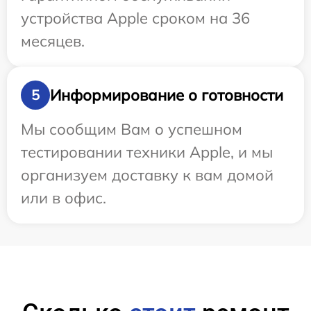
устройства Apple сроком на 36
месяцев.
Информирование о готовности
5
Мы сообщим Вам о успешном
тестировании техники Apple, и мы
организуем доставку к вам домой
или в офис.