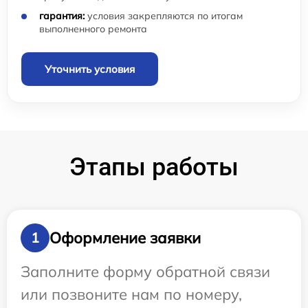
гарантия:
условия закрепляются по итогам
выполненного ремонта
Уточнить условия
Этапы работы
Оформление заявки
1
Заполните форму обратной связи
или позвоните нам по номеру,