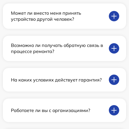
Может ли вместо меня принять
устройство другой человек?
Возможно ли получать обратную связь в
процессе ремонта?
На каких условиях действует гарантия?
Работаете ли вы с организациями?