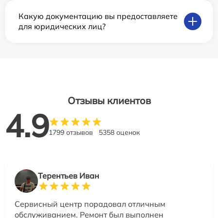
Какую документацию вы предоставляете
для юридических лиц?
Отзывы клиентов
4.9
1799 отзывов
5358 оценок
Терентьев Иван
Сервисный центр порадовал отличным
обслуживанием. Ремонт был выполнен