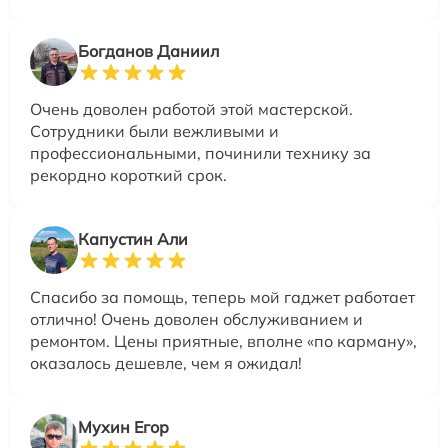
Богданов Даниил
Очень доволен работой этой мастерской.
Сотрудники были вежливыми и
профессиональными, починили технику за
рекордно короткий срок.
Капустин Али
Спасибо за помощь, теперь мой гаджет работает
отлично! Очень доволен обслуживанием и
ремонтом. Цены приятные, вполне «по карману»,
оказалось дешевле, чем я ожидал!
Мухин Егор