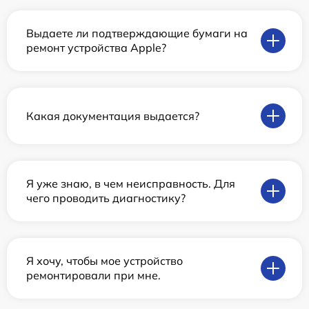
Выдаете ли подтверждающие бумаги на
ремонт устройства Apple?
Какая документация выдается?
Я уже знаю, в чем неисправность. Для
чего проводить диагностику?
Я хочу, чтобы мое устройство
ремонтировали при мне.