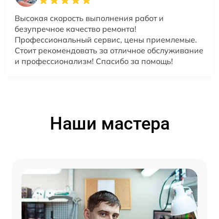
Высокая скорость выполнения работ и
безупречное качество ремонта!
Профессиональный сервис, цены приемлемые.
Стоит рекомендовать за отличное обслуживание
и профессионализм! Спасибо за помощь!
Наши мастера