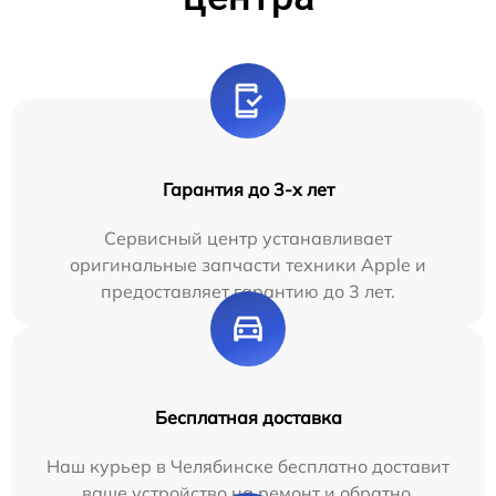
Гарантия до 3-х лет
Сервисный центр устанавливает
оригинальные запчасти техники Apple и
предоставляет гарантию до 3 лет.
Бесплатная доставка
Наш курьер в Челябинске бесплатно доставит
ваше устройство на ремонт и обратно.