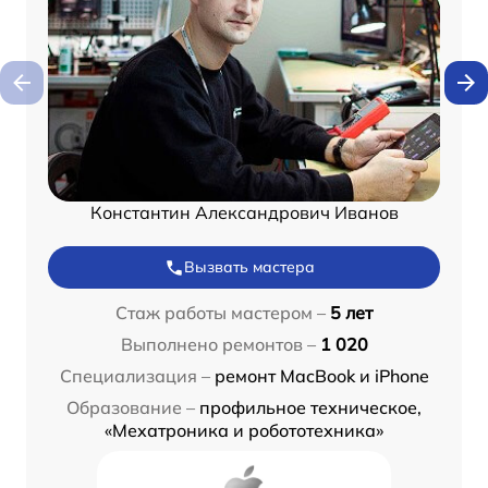
Константин Александрович Иванов
Вызвать мастера
Стаж работы мастером –
5 лет
Выполнено ремонтов –
1 020
Специализация –
ремонт MacBook и iPhone
Образование –
профильное техническое,
«Мехатроника и робототехника»