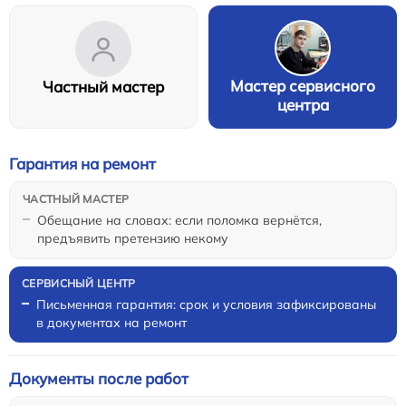
Мастер сервисного
Частный мастер
центра
Гарантия на ремонт
Обещание на словах: если поломка вернётся,
предъявить претензию некому
Письменная гарантия: срок и условия зафиксированы
в документах на ремонт
Документы после работ