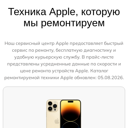
Техника Apple, которую
мы ремонтируем
Наш сервисный центр Apple предоставляет быстрый
сервис по ремонту, бесплатную диагностику и
удобную курьерскую службу. В прайс-листе
представлены усредненные данные по скорости и
цене ремонта устройств Apple. Каталог
ремонтируемой техники Apple обновлен: 05.08.2026.