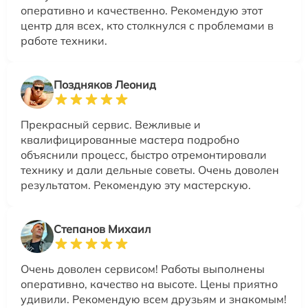
оперативно и качественно. Рекомендую этот
центр для всех, кто столкнулся с проблемами в
работе техники.
Поздняков Леонид
Прекрасный сервис. Вежливые и
квалифицированные мастера подробно
объяснили процесс, быстро отремонтировали
технику и дали дельные советы. Очень доволен
результатом. Рекомендую эту мастерскую.
Степанов Михаил
Очень доволен сервисом! Работы выполнены
оперативно, качество на высоте. Цены приятно
удивили. Рекомендую всем друзьям и знакомым!