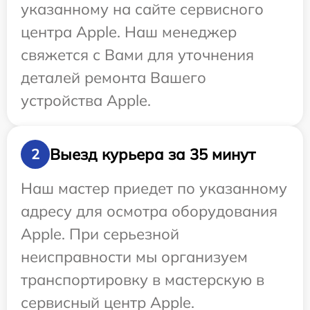
указанному на сайте сервисного
центра Apple. Наш менеджер
свяжется с Вами для уточнения
деталей ремонта Вашего
устройства Apple.
Выезд курьера за 35 минут
2
Наш мастер приедет по указанному
адресу для осмотра оборудования
Apple. При серьезной
неисправности мы организуем
транспортировку в мастерскую в
сервисный центр Apple.